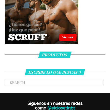
PRODUCTOS
ESCRIBE LO QUE BUSCAS ;)