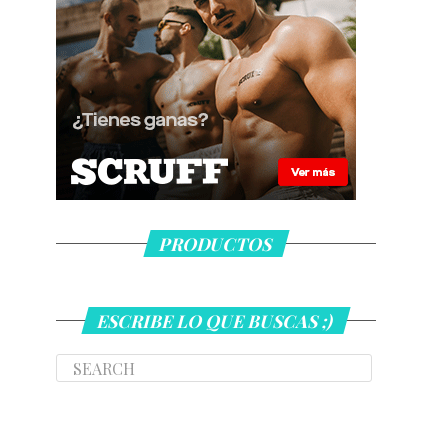
PRODUCTOS
ESCRIBE LO QUE BUSCAS ;)