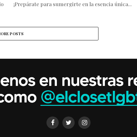
do
¡Prepárate para sumergirte en la esencia única...
ORE POSTS