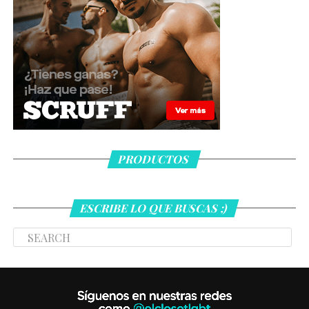
PRODUCTOS
ESCRIBE LO QUE BUSCAS ;)