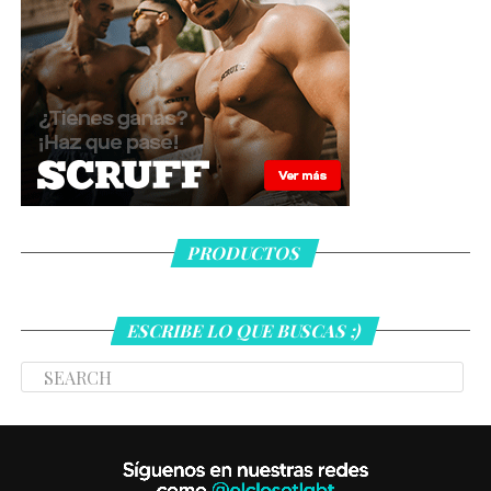
PRODUCTOS
ESCRIBE LO QUE BUSCAS ;)