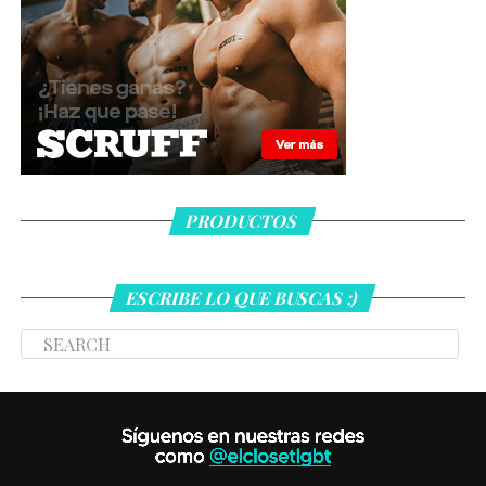
PRODUCTOS
ESCRIBE LO QUE BUSCAS ;)