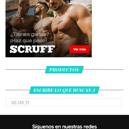
PRODUCTOS
ESCRIBE LO QUE BUSCAS ;)