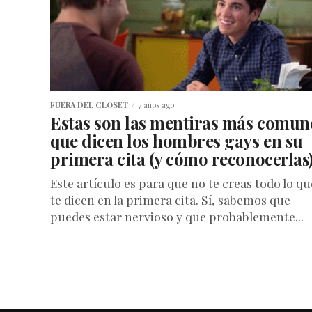
FUERA DEL CLOSET
7 años ago
Estas son las mentiras más comun
que dicen los hombres gays en su
primera cita (y cómo reconocerlas
Este artículo es para que no te creas todo lo qu
te dicen en la primera cita. Sí, sabemos que
puedes estar nervioso y que probablemente...