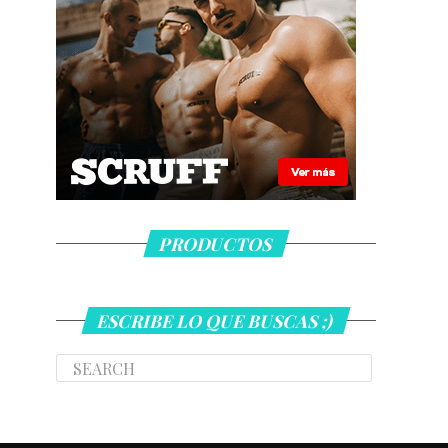
PRODUCTOS
ESCRIBE LO QUE BUSCAS ;)