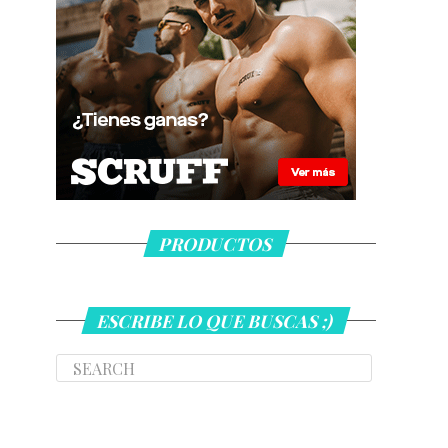
PRODUCTOS
ESCRIBE LO QUE BUSCAS ;)