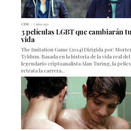
CINE
7 años ago
3 películas LGBT que cambiarán t
vida
The Imitation Game (2014) Dirigida por: Morte
Tyldum. Basada en la historia de la vida real del
legendario criptoanalista Alan Turing, la pelíc
retrata la carrera...