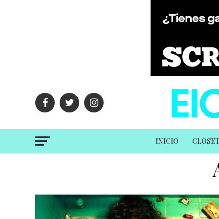
INICIO
CLOSE