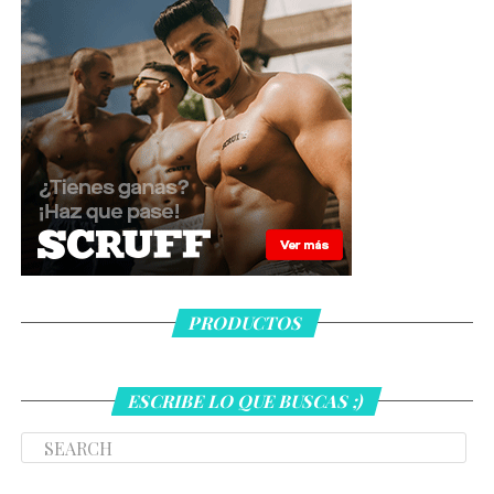
PRODUCTOS
ESCRIBE LO QUE BUSCAS ;)