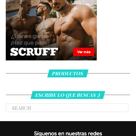
PRODUCTOS
ESCRIBE LO QUE BUSCAS ;)