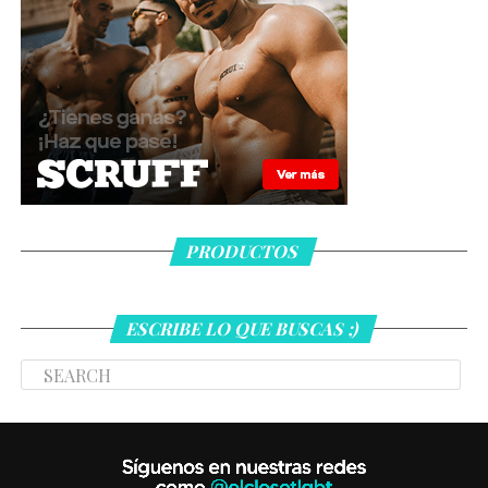
PRODUCTOS
ESCRIBE LO QUE BUSCAS ;)