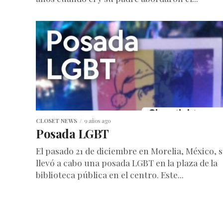
CLOSET NEWS
9 años ago
Posada LGBT
El pasado 21 de diciembre en Morelia, México, s
llevó a cabo una posada LGBT en la plaza de la
biblioteca pública en el centro. Este...