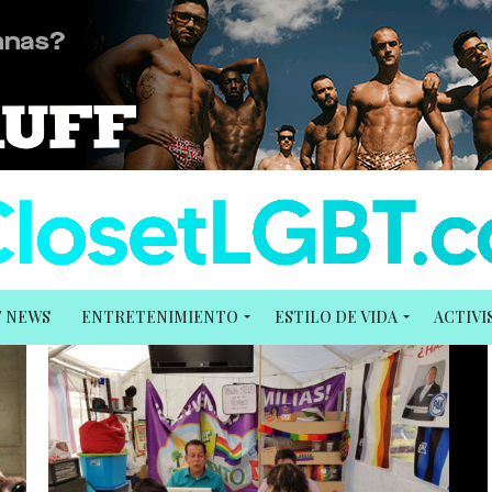
T NEWS
ENTRETENIMIENTO
ESTILO DE VIDA
ACTIV