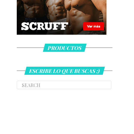
PRODUCTOS
ESCRIBE LO QUE BUSCAS ;)