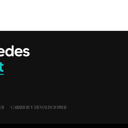
ES
CAMBIOS Y DEVOLUCIONES