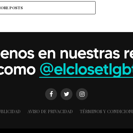
ORE POSTS
BLICIDAD
AVISO DE PRIVACIDAD
TÉRMINOS Y CONDICION