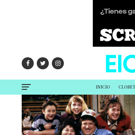
INICIO
CLOSE