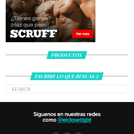
PRODUCTOS
ESCRIBE LO QUE BUSCAS ;)