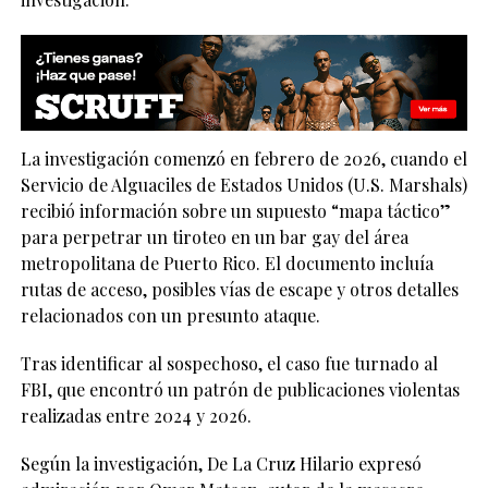
La investigación comenzó en febrero de 2026, cuando el
Servicio de Alguaciles de Estados Unidos (U.S. Marshals)
recibió información sobre un supuesto “mapa táctico”
para perpetrar un tiroteo en un bar gay del área
metropolitana de Puerto Rico. El documento incluía
rutas de acceso, posibles vías de escape y otros detalles
relacionados con un presunto ataque.
Tras identificar al sospechoso, el caso fue turnado al
FBI, que encontró un patrón de publicaciones violentas
realizadas entre 2024 y 2026.
Según la investigación, De La Cruz Hilario expresó