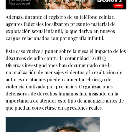
Además, durante el registro de su teléfono celular,
agentes federales localizaron presunto material de
explotación sexual infantil, lo que derivó en nuevos
cargos relacionados con pornografía infantil.
Este caso vuelve a poner sobre la mesa el impacto de los
discursos de odio contra la comunidad LGBTQ+.
Diversas investigaciones han documentado que la
normalización de mensajes violentos y la exaltación de
autores de ataques pueden aumentar el riesgo de
violencia motivada por prejuicios. Organizaciones
defensoras de derechos humanos han insistido en la
importancia de atender este tipo de amenazas antes de
que puedan convertirse en agresiones reales.