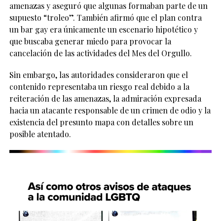
amenazas y aseguró que algunas formaban parte de un
supuesto “troleo”. También afirmó que el plan contra
un bar gay era únicamente un escenario hipotético y
que buscaba generar miedo para provocar la
cancelación de las actividades del Mes del Orgullo.
Sin embargo, las autoridades consideraron que el
contenido representaba un riesgo real debido a la
reiteración de las amenazas, la admiración expresada
hacia un atacante responsable de un crimen de odio y la
existencia del presunto mapa con detalles sobre un
posible atentado.