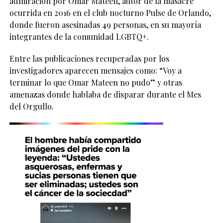
admiración por Omar Mateen, autor de la masacre
ocurrida en 2016 en el club nocturno Pulse de Orlando,
donde fueron asesinadas 49 personas, en su mayoría
integrantes de la comunidad LGBTQ+.
Entre las publicaciones recuperadas por los
investigadores aparecen mensajes como: “Voy a
terminar lo que Omar Mateen no pudo” y otras
amenazas donde hablaba de disparar durante el Mes
del Orgullo.