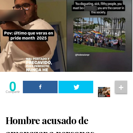
0
Compartir
Hombre acusado de