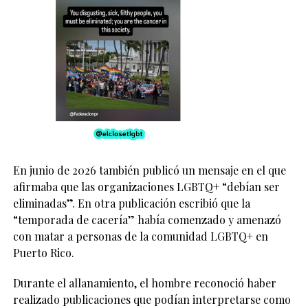
En junio de 2026 también publicó un mensaje en el que
afirmaba que las organizaciones LGBTQ+ “debían ser
eliminadas”. En otra publicación escribió que la
“temporada de cacería” había comenzado y amenazó
con matar a personas de la comunidad LGBTQ+ en
Puerto Rico.
Durante el allanamiento, el hombre reconoció haber
realizado publicaciones que podían interpretarse como