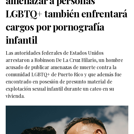
amenazar a personas
LGBTQ+ también enfrentará
cargos por pornografía
infantil
Las autoridades federales de Estados Unidos
arrestaron a Robinson De La Cruz Hilario, un hombre
acusado de publicar amenazas de muerte contra la
comunidad LGBTQ+ de Puerto Rico y que además fue
encontrado en posesión de presunto material de
explotación sexual infantil durante un cateo en su
vivienda.