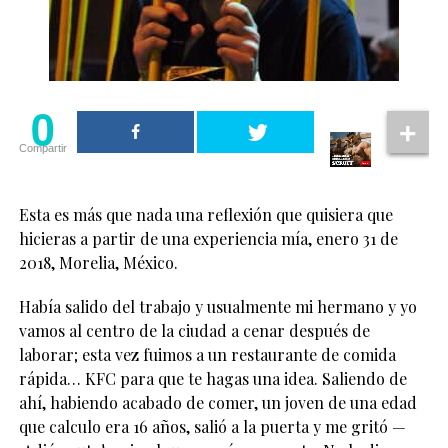
0
Compartir
Esta es más que nada una reflexión que quisiera que
hicieras a partir de una experiencia mía, enero 31 de
2018, Morelia, México.
Había salido del trabajo y usualmente mi hermano y yo
vamos al centro de la ciudad a cenar después de
laborar; esta vez fuimos a un restaurante de comida
rápida… KFC para que te hagas una idea. Saliendo de
ahí, habiendo acabado de comer, un joven de una edad
que calculo era 16 años, salió a la puerta y me gritó —