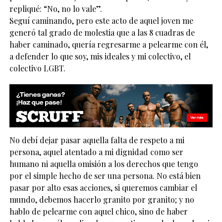
repliqué: “No, no lo vale”.
Seguí caminando, pero este acto de aquel joven me
generó tal grado de molestia que a las 8 cuadras de
haber caminado, quería regresarme a pelearme con él,
a defender lo que soy, mis ideales y mi colectivo, el
colectivo LGBT.
No debí dejar pasar aquella falta de respeto a mi
persona, aquel atentado a mi dignidad como ser
humano ni aquella omisión a los derechos que tengo
por el simple hecho de ser una persona. No está bien
pasar por alto esas acciones, si queremos cambiar el
mundo, debemos hacerlo granito por granito; y no
hablo de pelearme con aquel chico, sino de haber