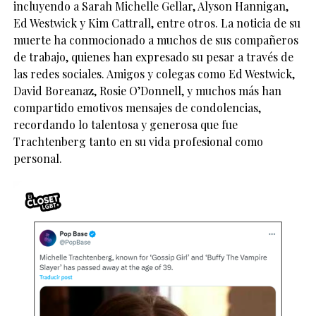
incluyendo a Sarah Michelle Gellar, Alyson Hannigan,
Ed Westwick y Kim Cattrall, entre otros. La noticia de su
muerte ha conmocionado a muchos de sus compañeros
de trabajo, quienes han expresado su pesar a través de
las redes sociales. Amigos y colegas como Ed Westwick,
David Boreanaz, Rosie O’Donnell, y muchos más han
compartido emotivos mensajes de condolencias,
recordando lo talentosa y generosa que fue
Trachtenberg tanto en su vida profesional como
personal.