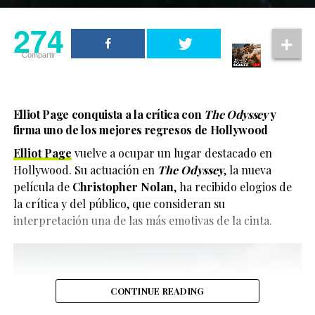
274
Compartir
Elliot Page conquista a la crítica con
The Odyssey
y
firma uno de los mejores regresos de Hollywood
Elliot Page
vuelve a ocupar un lugar destacado en
Hollywood. Su actuación en
The Odyssey
, la nueva
película de
Christopher Nolan
, ha recibido elogios de
la crítica y del público, que consideran su
interpretación una de las más emotivas de la cinta.
CONTINUE READING