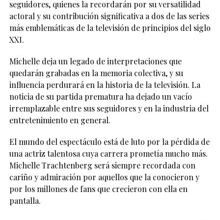
seguidores, quienes la recordarán por su versatilidad
actoral y su contribución significativa a dos de las series
más emblemáticas de la televisión de principios del siglo
XXI.
Michelle deja un legado de interpretaciones que
quedarán grabadas en la memoria colectiva, y su
influencia perdurará en la historia de la televisión. La
noticia de su partida prematura ha dejado un vacío
irremplazable entre sus seguidores y en la industria del
entretenimiento en general.
El mundo del espectáculo está de luto por la pérdida de
una actriz talentosa cuya carrera prometía mucho más.
Michelle Trachtenberg será siempre recordada con
cariño y admiración por aquellos que la conocieron y
por los millones de fans que crecieron con ella en
pantalla.