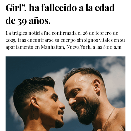
Girl”, ha fallecido a la edad
de 39 años.
La trágica noticia fue confirmada el 26 de febrero de
2025, tras encontrarse su cuerpo sin signos vitales en su
apartamento en Manhattan, Nueva York, a las 8:00 a.m.