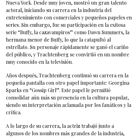
Nueva York. Desde muy joven, mostró un gran talento
actoral, iniciando su carrera en la industria del
entretenimiento con comerciales y pequeños papeles en
series. Sin embargo, fue su participación en la exitosa
serie “Buffy, la cazavampiros” como Dawn Summers, la
hermana menor de Buffy, lo que la catapultó al
estrellato. Su personaje rápidamente se ganó el cariño
del público, y Trachtenberg se convirtió en un nombre
muy conocido en la televisión.
Años después, Trachtenberg continuó su carrera en la
pequeña pantalla con otro papel importante: Georgina
Sparks en “Gossip Girl”. Este papel le permitió
consolidar aún más su presencia en la cultura popular,
siendo su interpretación aclamada por los fanáticos y la
crítica.
A lo largo de su carrera, la actriz trabajó junto a
algunos de los nombres más grandes de la industria,