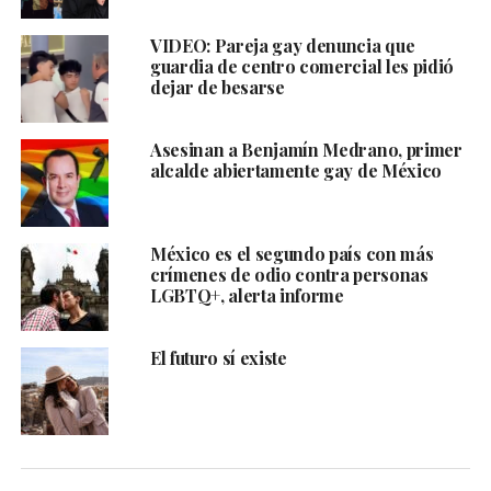
VIDEO: Pareja gay denuncia que
guardia de centro comercial les pidió
dejar de besarse
Asesinan a Benjamín Medrano, primer
alcalde abiertamente gay de México
México es el segundo país con más
crímenes de odio contra personas
LGBTQ+, alerta informe
El futuro sí existe