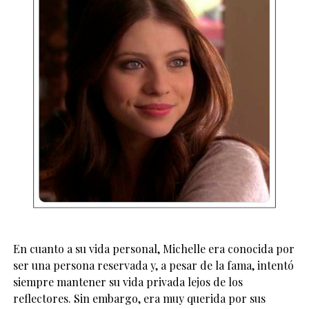
En cuanto a su vida personal, Michelle era conocida por
ser una persona reservada y, a pesar de la fama, intentó
siempre mantener su vida privada lejos de los
reflectores. Sin embargo, era muy querida por sus