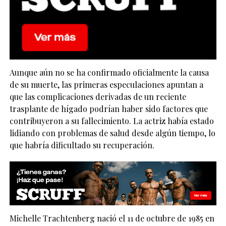
Aunque aún no se ha confirmado oficialmente la causa
de su muerte, las primeras especulaciones apuntan a
que las complicaciones derivadas de un reciente
trasplante de hígado podrían haber sido factores que
contribuyeron a su fallecimiento. La actriz había estado
lidiando con problemas de salud desde algún tiempo, lo
que habría dificultado su recuperación.
Michelle Trachtenberg nació el 11 de octubre de 1985 en