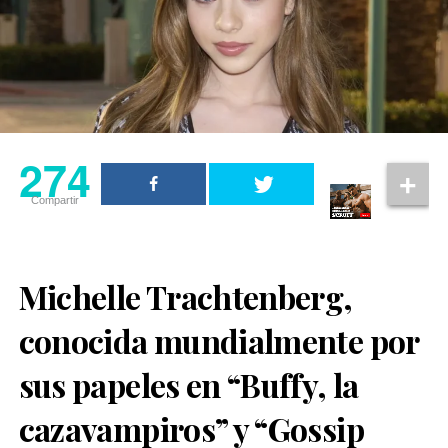
274
Compartir
Michelle Trachtenberg,
conocida mundialmente por
sus papeles en “Buffy, la
cazavampiros” y “Gossip