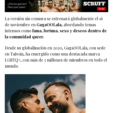
La versión sin censura se estrenará globalmente el 16
de noviembre en
GagaOOLala
, abordando temas
intensos como
fama, fortuna, sexo y deseos dentro de
la comunidad queer.
Desde su globalización en 2020, GagaOOLala, con sede
en Taiwán, ha emergido como una destacada marca
LGBTQ+, con más de 3 millones de miembros en todo el
mundo.