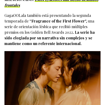
frontales
GagaOOLala también está presentando la segunda
temporada de
“Fragrance of the First Flower
“, una
serie de orientación lésbica que recibió múltiples
premios en los Golden Bell Awards 2022
. La serie ha
sido elogiada por su narrativa sin complejos y se
mantiene como un referente internacional.