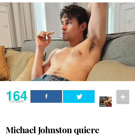
164
Compartir
Michael Johnston quiere