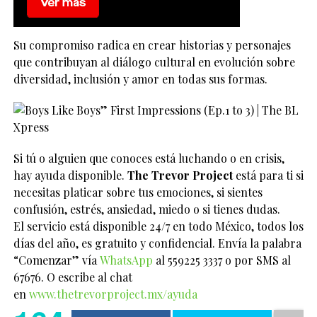
Su compromiso radica en crear historias y personajes
que contribuyan al diálogo cultural en evolución sobre
diversidad, inclusión y amor en todas sus formas.
Si tú o alguien que conoces está luchando o en crisis,
hay ayuda disponible.
The Trevor Project
está para ti si
necesitas platicar sobre tus emociones, si sientes
confusión, estrés, ansiedad, miedo o si tienes dudas.
El servicio está disponible 24/7 en todo México, todos los
días del año, es gratuito y confidencial. Envía la palabra
“Comenzar” vía
WhatsApp
al 559225 3337 o por SMS al
67676. O escribe al chat
en
www.thetrevorproject.mx/ayuda