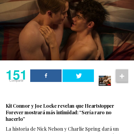
151
Compartir
Kit Connor y Joe Locke revelan que Heartstopper
Forever mostrará más intimidad: “Sería raro no
hacerlo”
La historia de Nick Nelson y Charlie Spring dará un