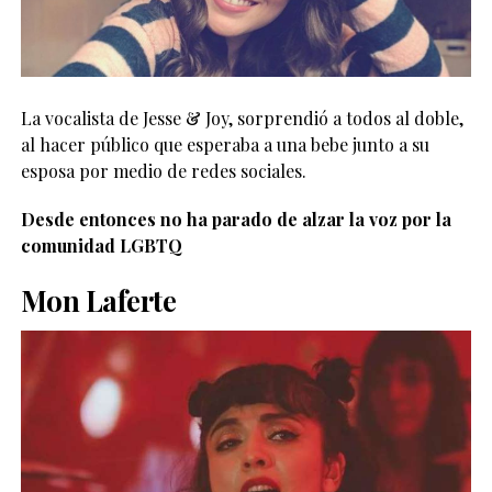
La vocalista de Jesse & Joy, sorprendió a todos al doble,
al hacer público que esperaba a una bebe junto a su
esposa por medio de redes sociales.
Desde entonces no ha parado de alzar la voz por la
comunidad LGBTQ
Mon Laferte