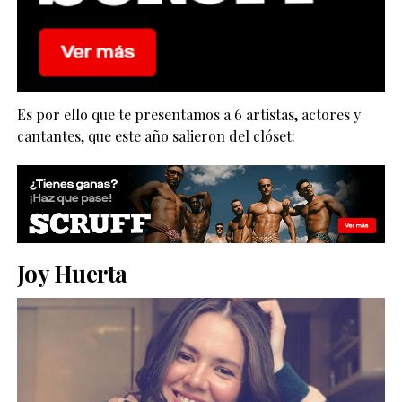
Es por ello que te presentamos a 6 artistas, actores y
cantantes, que este año salieron del clóset:
Joy Huerta