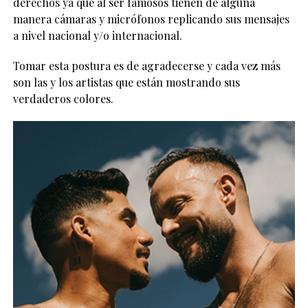
derechos ya que al ser famosos tienen de alguna
manera cámaras y micrófonos replicando sus mensajes
a nivel nacional y/o internacional.
Tomar esta postura es de agradecerse y cada vez más
son las y los artistas que están mostrando sus
verdaderos colores.