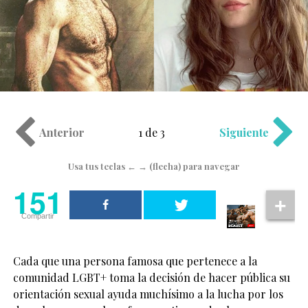
Anterior
1 de 3
Siguiente
Usa tus teclas ← → (flecha) para navegar
151
Compartir
Cada que una persona famosa que pertenece a la
comunidad LGBT+ toma la decisión de hacer pública su
orientación sexual ayuda muchísimo a la lucha por los