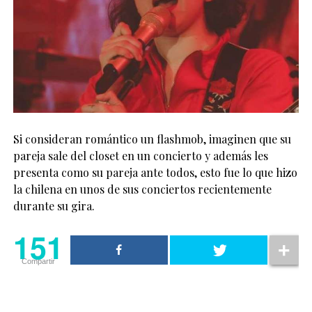
Si consideran romántico un flashmob, imaginen que su
pareja sale del closet en un concierto y además les
presenta como su pareja ante todos, esto fue lo que hizo
la chilena en unos de sus conciertos recientemente
durante su gira.
151
Compartir