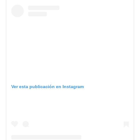
Ver esta publicación en Instagram