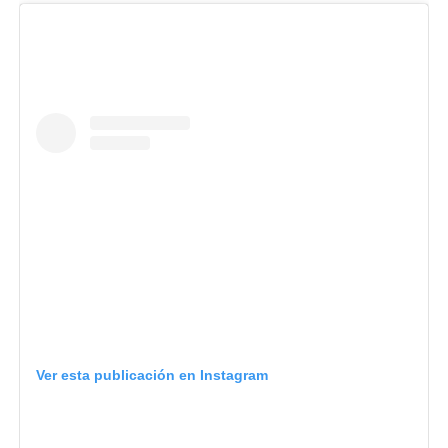
Ver esta publicación en Instagram