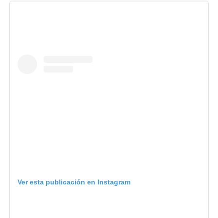
Ver esta publicación en Instagram