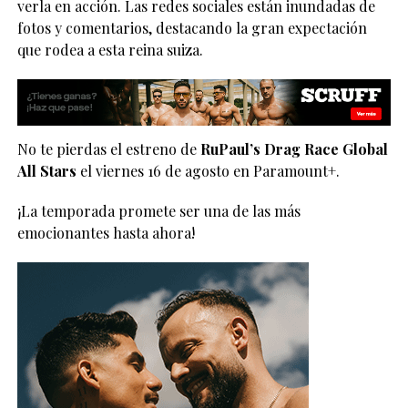
verla en acción. Las redes sociales están inundadas de
fotos y comentarios, destacando la gran expectación
que rodea a esta reina suiza.
No te pierdas el estreno de
RuPaul’s Drag Race Global
All Stars
el viernes 16 de agosto en Paramount+.
¡La temporada promete ser una de las más
emocionantes hasta ahora!