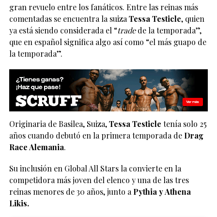
gran revuelo entre los fanáticos. Entre las reinas más
comentadas se encuentra la suiza
Tessa Testicle
, quien
ya está siendo considerada el “
trade
de la temporada”,
que en español significa algo así como “el más guapo de
la temporada”.
Originaria de Basilea, Suiza,
Tessa Testicle
tenía solo 25
años cuando debutó en la primera temporada de
Drag
Race Alemania
.
Su inclusión en Global All Stars la convierte en la
competidora más joven del elenco y una de las tres
reinas menores de 30 años, junto a
Pythia y Athena
Likis.