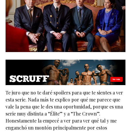
Te juro que no te daré spoilers para que te sientes a ver
esta serie. Nada más te explico por qué me parece que
vale la pena que le des una oportunidad, porque es una
serie muy distinta a “Élite” y a “The Crown”.
Honestamente la empecé a ver para ver qué tal y me
enganchó un montón principalmente por estos