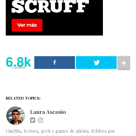
6.8k
Compartir
RELATED TOPICS:
Laura Ascanio
Cinéfila, lectora, geek y gamer de afición. Zeldera por