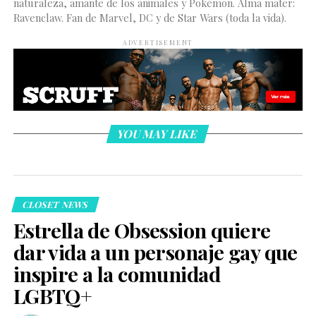
naturaleza, amante de los animales y Pokémon. Alma mater:
Ravenclaw. Fan de Marvel, DC y de Star Wars (toda la vida).
ADVERTISEMENT
YOU MAY LIKE
CLOSET NEWS
Estrella de Obsession quiere
dar vida a un personaje gay que
inspire a la comunidad
LGBTQ+