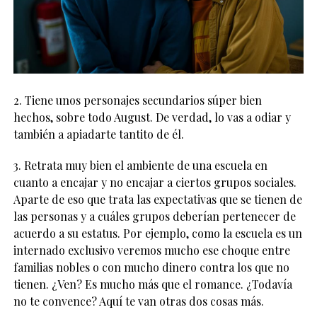
2. Tiene unos personajes secundarios súper bien
hechos, sobre todo August. De verdad, lo vas a odiar y
también a apiadarte tantito de él.
3. Retrata muy bien el ambiente de una escuela en
cuanto a encajar y no encajar a ciertos grupos sociales.
Aparte de eso que trata las expectativas que se tienen de
las personas y a cuáles grupos deberían pertenecer de
acuerdo a su estatus. Por ejemplo, como la escuela es un
internado exclusivo veremos mucho ese choque entre
familias nobles o con mucho dinero contra los que no
tienen. ¿Ven? Es mucho más que el romance. ¿Todavía
no te convence? Aquí te van otras dos cosas más.