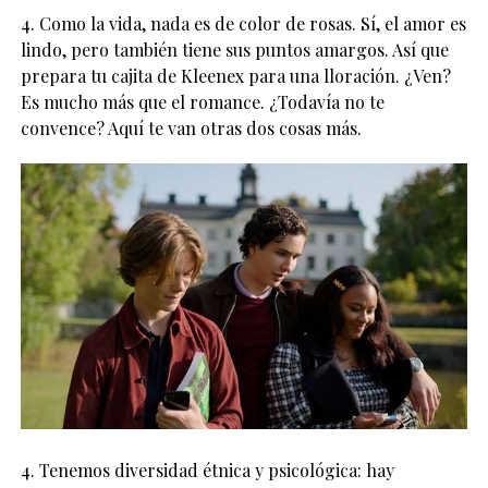
4. Como la vida, nada es de color de rosas. Sí, el amor es
lindo, pero también tiene sus puntos amargos. Así que
prepara tu cajita de Kleenex para una lloración. ¿Ven?
Es mucho más que el romance. ¿Todavía no te
convence? Aquí te van otras dos cosas más.
4. Tenemos diversidad étnica y psicológica: hay