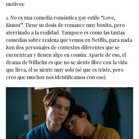
motivos:
1. No es una comedia romántica gay estilo “Love,
Simon”. Tiene su dosis de romance muy bonito, pero
aterrizado a la realidad. Tampoco es como las tantas
comedias sobre realeza que vemos en Netflix, para nada.
Son dos personajes de contextos diferentes que se
encuentran y tienen algo en común. Aparte de eso, el
drama de Wilhelm es que no se siente libre con la vida
que lleva, él se siente muy solo (sé que es triste, pero
creo que muchos nos identificamos con eso).