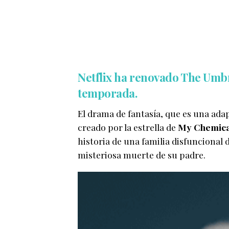
Netflix ha renovado The Umb
temporada.
El drama de fantasía, que es una ada
creado por la estrella de
My Chemic
historia de una familia disfuncional
misteriosa muerte de su padre.