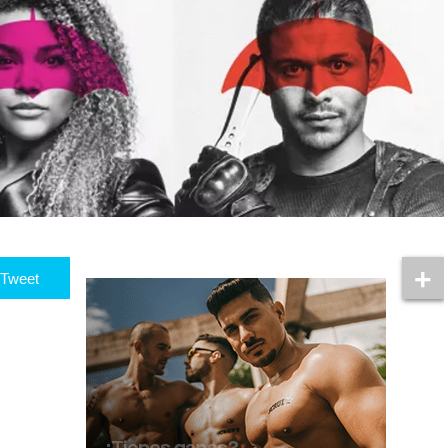
Tweet