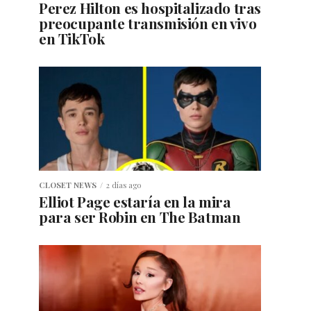
Perez Hilton es hospitalizado tras
preocupante transmisión en vivo
en TikTok
CLOSET NEWS
2 días ago
Elliot Page estaría en la mira
para ser Robin en The Batman