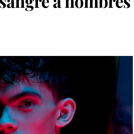
 sangre a hombres