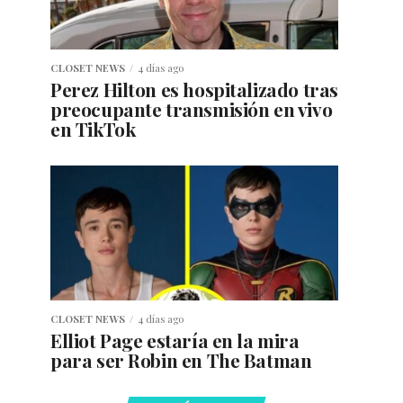
CLOSET NEWS
4 días ago
Perez Hilton es hospitalizado tras
preocupante transmisión en vivo
en TikTok
CLOSET NEWS
4 días ago
Elliot Page estaría en la mira
para ser Robin en The Batman