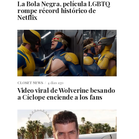
La Bola Negra, película LGBTQ
rompe récord histórico de
Netflix
CLOSET NEWS
4 días ago
Video viral de Wolverine besando
a Cíclope enciende a los fans