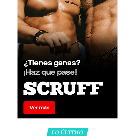
LO ÚLTIMO