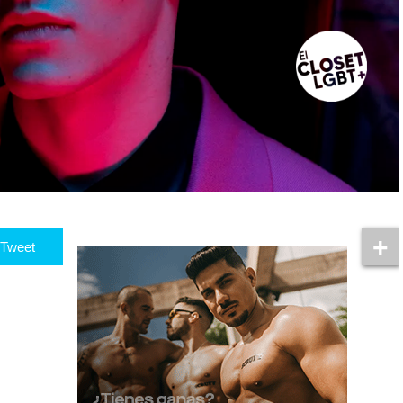
Tweet