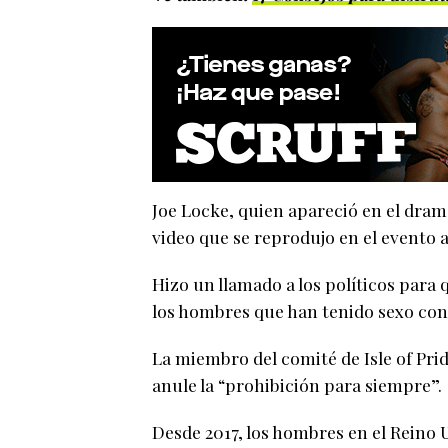
Joe Locke, quien apareció en el dra
video que se reprodujo en el evento 
Hizo un llamado a los políticos para
los hombres que han tenido sexo co
La miembro del comité de Isle of Pri
anule la “prohibición para siempre”.
Desde 2017, los hombres en el Reino 