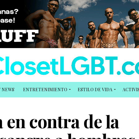
T NEWS
ENTRETENIMIENTO
ESTILO DE VIDA
ACTIV
 en contra de la