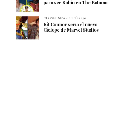
para ser Robin en The Batman
CLOSET NEWS
2 días ago
Kit Connor sería el nuevo
Cíclope de Marvel Studios