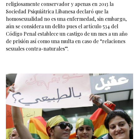
religiosamente conservador y apenas en 2013 la
Sociedad Psiquiátrica Libanesa declaró que la
homosexualidad no es una enfermedad, sin embargo,
aún se considera un delito pues el artículo 534 del
Código Penal establece un castigo de un mes a un año
de prisión así como una multa en caso de “relaciones
sexuales contra-naturales”.