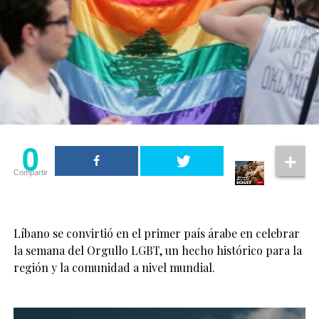
0
Compartir
Líbano se convirtió en el primer país árabe en celebrar
la semana del Orgullo LGBT, un hecho histórico para la
región y la comunidad a nivel mundial.