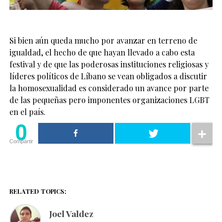
Si bien aún queda mucho por avanzar en terreno de
igualdad, el hecho de que hayan llevado a cabo esta
festival y de que las poderosas instituciones religiosas y
líderes políticos de Líbano se vean obligados a discutir
la homosexualidad es considerado un avance por parte
de las pequeñas pero imponentes organizaciones LGBT
en el país.
0
Compartir
RELATED TOPICS:
Joel Valdez