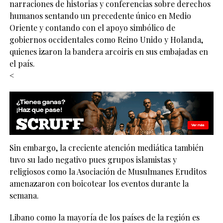
narraciones de historias y conferencias sobre derechos
humanos sentando un precedente único en Medio
Oriente y contando con el apoyo simbólico de
gobiernos occidentales como Reino Unido y Holanda,
quienes izaron la bandera arcoiris en sus embajadas en
el país.
<
Sin embargo, la creciente atención mediática también
tuvo su lado negativo pues grupos islamistas y
religiosos como la Asociación de Musulmanes Eruditos
amenazaron con boicotear los eventos durante la
semana.
Libano como la mayoría de los países de la región es