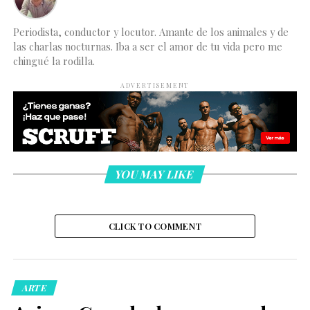
Periodista, conductor y locutor. Amante de los animales y de
las charlas nocturnas. Iba a ser el amor de tu vida pero me
chingué la rodilla.
ADVERTISEMENT
YOU MAY LIKE
CLICK TO COMMENT
ARTE