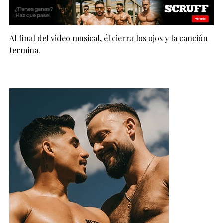
Al final del video musical, él cierra los ojos y la canción
termina.