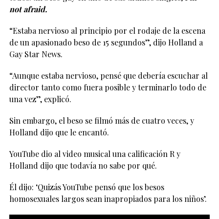
not afraid.
“Estaba nervioso al principio por el rodaje de la escena
de un apasionado beso de 15 segundos”, dijo Holland a
Gay Star News.
“Aunque estaba nervioso, pensé que debería escuchar al
director tanto como fuera posible y terminarlo todo de
una vez”, explicó.
Sin embargo, el beso se filmó más de cuatro veces, y
Holland dijo que le encantó.
YouTube dio al video musical una calificación R y
Holland dijo que todavía no sabe por qué.
Él dijo: ‘Quizás YouTube pensó que los besos
homosexuales largos sean inapropiados para los niños’.