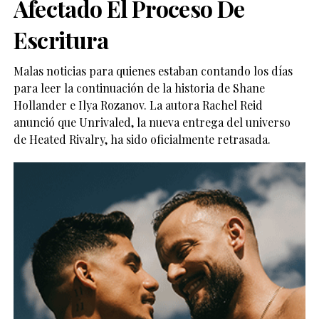
Afectado El Proceso De
Escritura
Malas noticias para quienes estaban contando los días
para leer la continuación de la historia de Shane
Hollander e Ilya Rozanov. La autora Rachel Reid
anunció que Unrivaled, la nueva entrega del universo
de Heated Rivalry, ha sido oficialmente retrasada.