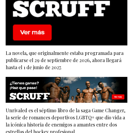
La novela, que originalmente estaba programada para
publicarse el 29 de septiembre de 2026, ahora llegará
hasta el 1 de junio de 2027.
Unrivaled es el séptimo libro de la saga Game Changer,
la serie de romances deportivos LGBTQ+ que dio vida a
la icónica historia de enemigos a amantes entre dos
estrellas del hockey profesional.