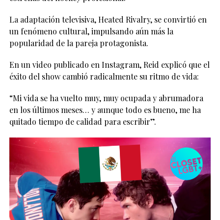
La adaptación televisiva, Heated Rivalry, se convirtió en
un fenómeno cultural, impulsando aún más la
popularidad de la pareja protagonista.
En un video publicado en Instagram, Reid explicó que el
éxito del show cambió radicalmente su ritmo de vida:
“Mi vida se ha vuelto muy, muy ocupada y abrumadora
en los últimos meses… y aunque todo es bueno, me ha
quitado tiempo de calidad para escribir”.