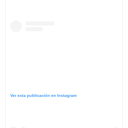
Ver esta publicación en Instagram