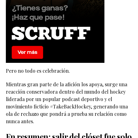
Pero no todo es celebración.
Mientras gran parte de la afición los apoya, surge una
reacción conservadora dentro del mundo del hockey
liderada por un popular podcast deportivo y el
movimiento ficticio #TakeBackHockey, generando una
ola de rechazo que pondrá a prueba su relación como
nunca antes.
En resumen: salir del clóset fue solo