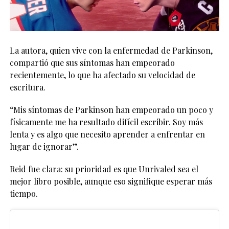
La autora, quien vive con la enfermedad de Parkinson,
compartió que sus síntomas han empeorado
recientemente, lo que ha afectado su velocidad de
escritura.
“Mis síntomas de Parkinson han empeorado un poco y
físicamente me ha resultado difícil escribir. Soy más
lenta y es algo que necesito aprender a enfrentar en
lugar de ignorar”.
Reid fue clara: su prioridad es que Unrivaled sea el
mejor libro posible, aunque eso signifique esperar más
tiempo.