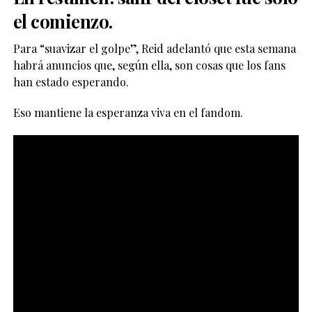
el comienzo.
Para “suavizar el golpe”, Reid adelantó que esta semana
habrá anuncios que, según ella, son cosas que los fans
han estado esperando.
Eso mantiene la esperanza viva en el fandom.