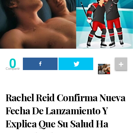
0
Compartir
Rachel Reid Confirma Nueva
Fecha De Lanzamiento Y
Explica Que Su Salud Ha