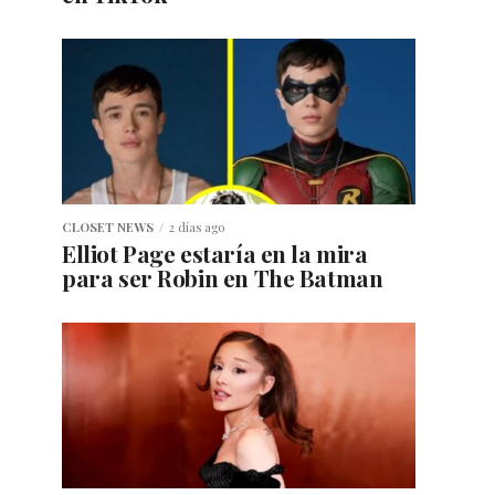
CLOSET NEWS
2 días ago
Elliot Page estaría en la mira
para ser Robin en The Batman