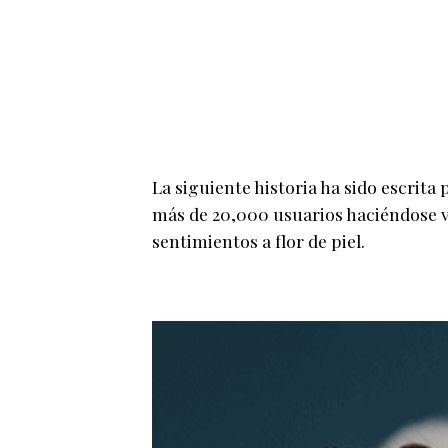
La siguiente historia ha sido escrita 
más de 20,000 usuarios haciéndose vi
sentimientos a flor de piel.