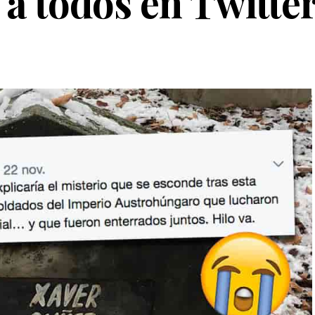
 a todos en Twitte