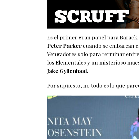
Es el primer gran papel para Barack.
Peter Parker
cuando se embarcan en
Vengadores solo para terminar enf
los Elementales y un misterioso maes
Jake Gyllenhaal.
Por supuesto, no todo es lo que pare