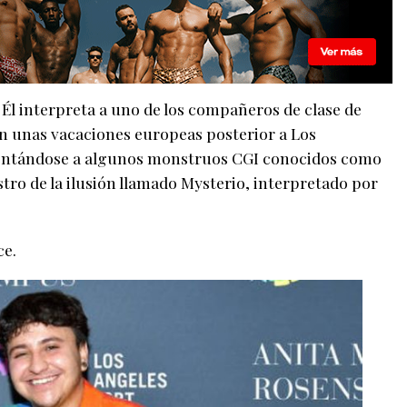
 Él interpreta a uno de los compañeros de clase de
 unas vacaciones europeas posterior a Los
rentándose a algunos monstruos CGI conocidos como
tro de la ilusión llamado Mysterio, interpretado por
ce.