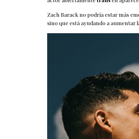
Zach Barack no podría estar más emo
sino que está ayudando a aumentar 