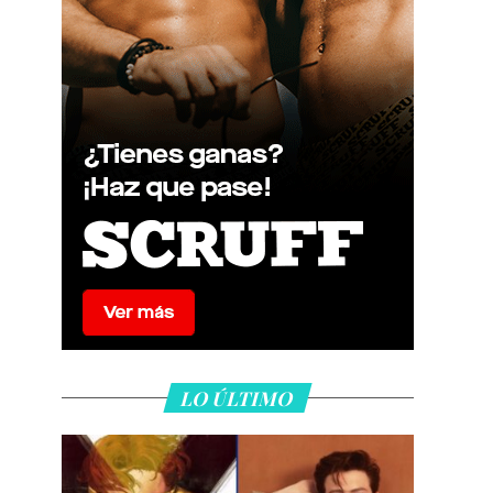
LO ÚLTIMO