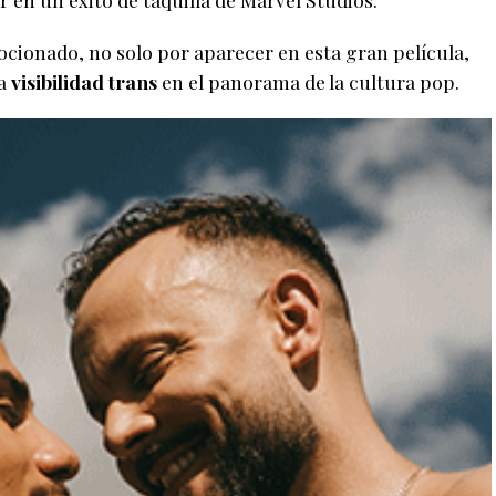
cionado, no solo por aparecer en esta gran película,
la
visibilidad trans
en el panorama de la cultura pop.