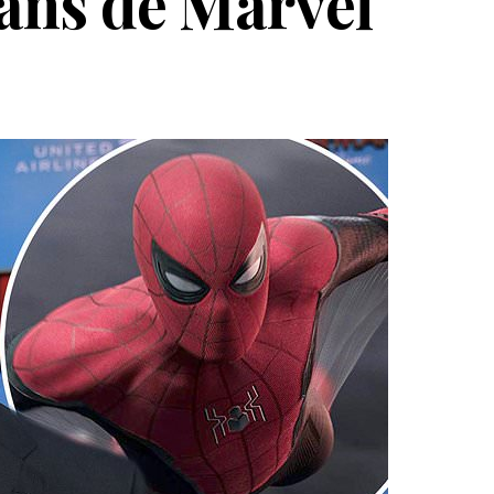
rans de Marvel