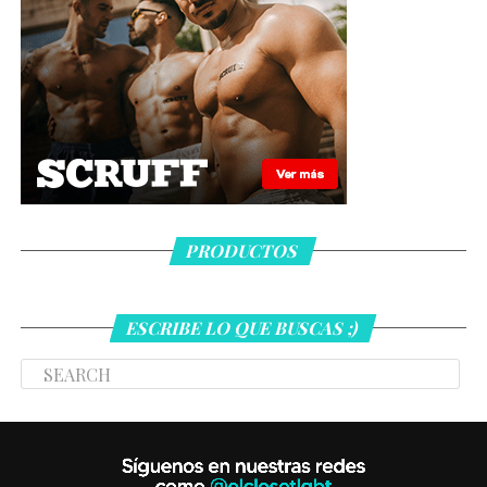
PRODUCTOS
ESCRIBE LO QUE BUSCAS ;)