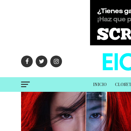
INICIO
CLOSE