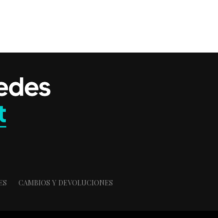
ES
CAMBIOS Y DEVOLUCIONES