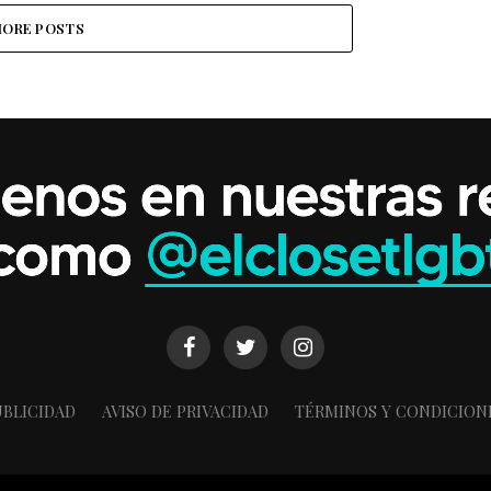
ORE POSTS
BLICIDAD
AVISO DE PRIVACIDAD
TÉRMINOS Y CONDICION