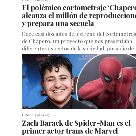
El polémico cortometraje ‘Chaper
alcanza el millón de reproduccion
y prepara una secuela
Hace casi dos años del estreno del cortometraj
de Chapero, un proyecto que nos presentaba
diferentes aspectos de la sociedad que a día de
hoy siguen...
CINE
7 años ago
Zach Barack de Spider-Man es el
primer actor trans de Marvel