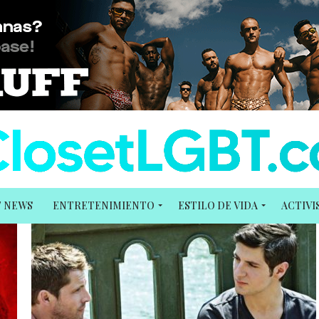
T NEWS
ENTRETENIMIENTO
ESTILO DE VIDA
ACTIV