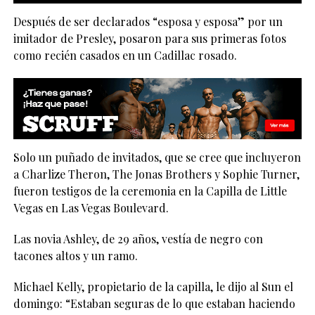
Después de ser declarados “esposa y esposa” por un
imitador de Presley, posaron para sus primeras fotos
como recién casados ​​en un Cadillac rosado.
Solo un puñado de invitados, que se cree que incluyeron
a Charlize Theron, The Jonas Brothers y Sophie Turner,
fueron testigos de la ceremonia en la Capilla de Little
Vegas en Las Vegas Boulevard.
Las novia Ashley, de 29 años, vestía de negro con
tacones altos y un ramo.
Michael Kelly, propietario de la capilla, le dijo al Sun el
domingo: “Estaban seguras de lo que estaban haciendo