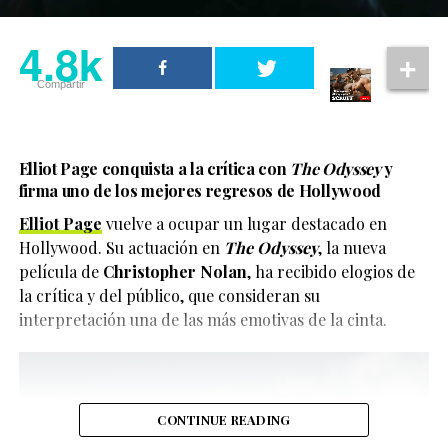
4.8k
Compartir
Elliot Page conquista a la crítica con
The Odyssey
y
firma uno de los mejores regresos de Hollywood
Elliot Page
vuelve a ocupar un lugar destacado en
Hollywood. Su actuación en
The Odyssey
, la nueva
película de
Christopher Nolan
, ha recibido elogios de
la crítica y del público, que consideran su
interpretación una de las más emotivas de la cinta.
CONTINUE READING