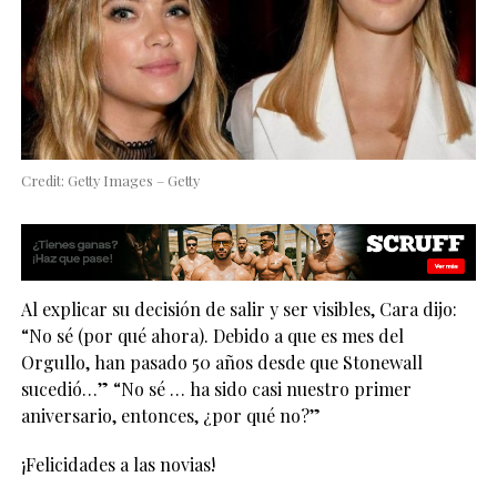
Credit: Getty Images – Getty
Al explicar su decisión de salir y ser visibles, Cara dijo:
“No sé (por qué ahora). Debido a que es mes del
Orgullo, han pasado 50 años desde que Stonewall
sucedió…” “No sé … ha sido casi nuestro primer
aniversario, entonces, ¿por qué no?”
¡Felicidades a las novias!