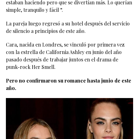
estaban haciendo pero que se divertían más. Lo querían
simple, tranquilo y fácil “.
La pareja luego regresó a su hotel después del servicio
de silencio a principios de este año.
Cara, nacida en Londres, se vinculó por primera vez
con la estrella de California Ashley en junio del año
pasado después de trabajar juntos en el drama de
punk-rock Her Smell.
Pero no confirmaron su romance hasta junio de este
año.