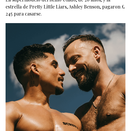
estrella de Pretty Little Liars, Ashley Benson, pagaron £
245 para casarse.