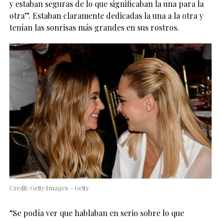
y estaban seguras de lo que significaban la una para la
otra”. Estaban claramente dedicadas la una a la otra y
tenían las sonrisas más grandes en sus rostros.
Credit: Getty Images – Getty
“Se podía ver que hablaban en serio sobre lo que