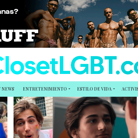
T NEWS
ENTRETENIMIENTO
ESTILO DE VIDA
ACTIV