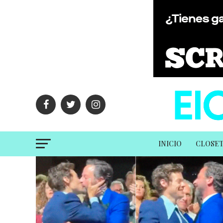
INICIO
CLOSE