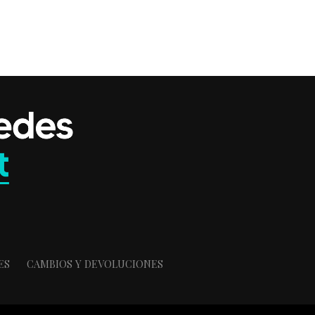
ES
CAMBIOS Y DEVOLUCIONES