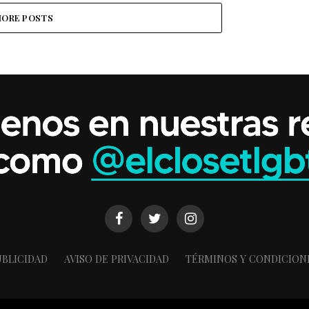
ORE POSTS
BLICIDAD
AVISO DE PRIVACIDAD
TÉRMINOS Y CONDICION