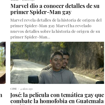
Marvel dio a conocer detalles de su
primer Spider-Man gay
Marvel revela detalles de la historia de origen del
primer Spider-Man gay Marvel ha revelado
nuevos detalles sobre la historia de origen de su
primer Spider-Man...
CINE
4 años ago
n
José: la película con temática gay que
combate la homofobia en Guatemala