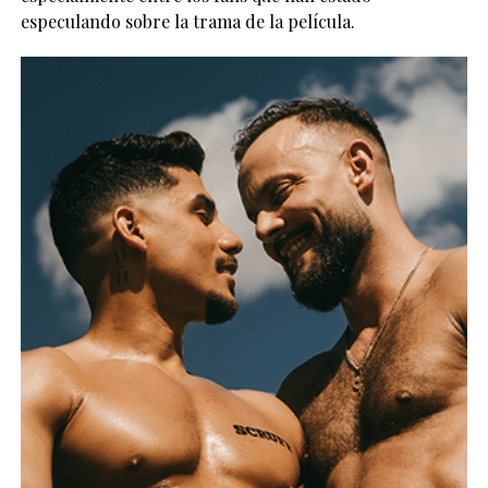
especulando sobre la trama de la película.