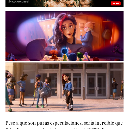
Pese a que son puras especulaciones, sería increíble que