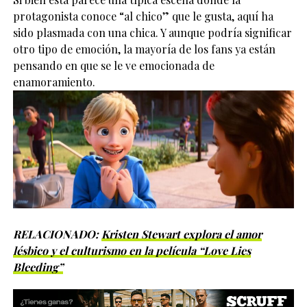
protagonista conoce “al chico” que le gusta, aquí ha
sido plasmada con una chica. Y aunque podría significar
otro tipo de emoción, la mayoría de los fans ya están
pensando en que se le ve emocionada de
enamoramiento.
RELACIONADO:
Kristen Stewart explora el amor
lésbico y el culturismo en la película “Love Lies
Bleeding”