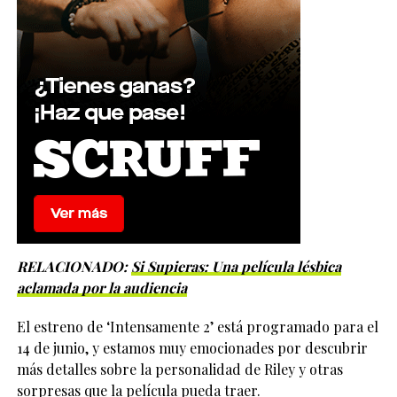
RELACIONADO:
Si Supieras: Una película lésbica
aclamada por la audiencia
El estreno de ‘Intensamente 2’ está programado para el
14 de junio, y estamos muy emocionades por descubrir
más detalles sobre la personalidad de Riley y otras
sorpresas que la película pueda traer.