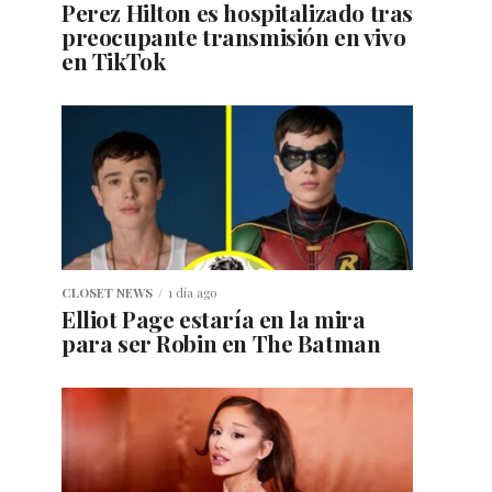
Perez Hilton es hospitalizado tras
preocupante transmisión en vivo
en TikTok
CLOSET NEWS
1 día ago
Elliot Page estaría en la mira
para ser Robin en The Batman