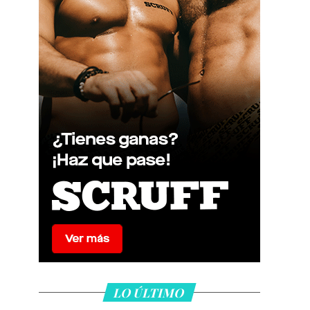
LO ÚLTIMO