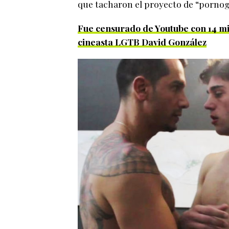
que tacharon el proyecto de “pornogr
Fue censurado de Youtube con 14 mi
cineasta LGTB David González