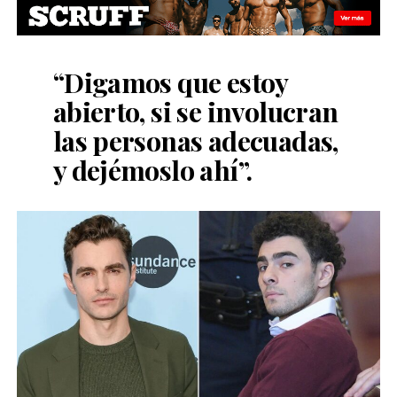
“Digamos que estoy
abierto, si se involucran
las personas adecuadas,
y dejémoslo ahí”.