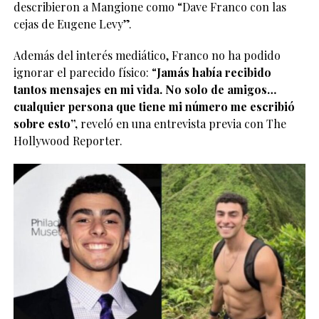
describieron a Mangione como “Dave Franco con las
cejas de Eugene Levy”.
Además del interés mediático, Franco no ha podido
ignorar el parecido físico: “
Jamás había recibido
tantos mensajes en mi vida. No solo de amigos…
cualquier persona que tiene mi número me escribió
sobre esto”,
reveló en una entrevista previa con The
Hollywood Reporter.