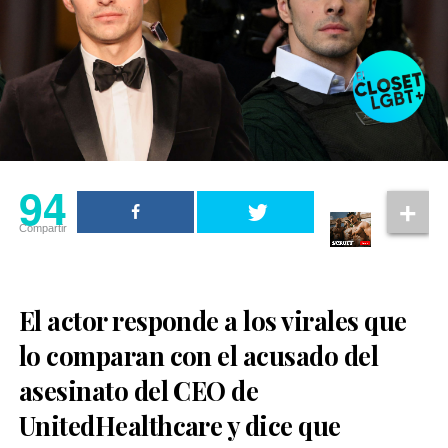
94
Compartir
El actor responde a los virales que
lo comparan con el acusado del
asesinato del CEO de
UnitedHealthcare y dice que