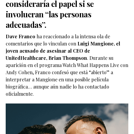
consideraría el papel si se
involucran “las personas
adecuadas”.
Dave Franco
ha reaccionado a la intensa ola de
comentarios que lo vinculan con
Luigi Mangione, el
joven acusado de asesinar al CEO de
UnitedHealthcare, Brian Thompson
. Durante su
aparición en el programa Watch What Happens Live con
Andy Cohen, Franco confesó que está “abierto” a
interpretar a Mangione en una posible película
biográfica… aunque aún nadie lo ha contactado
oficialmente.