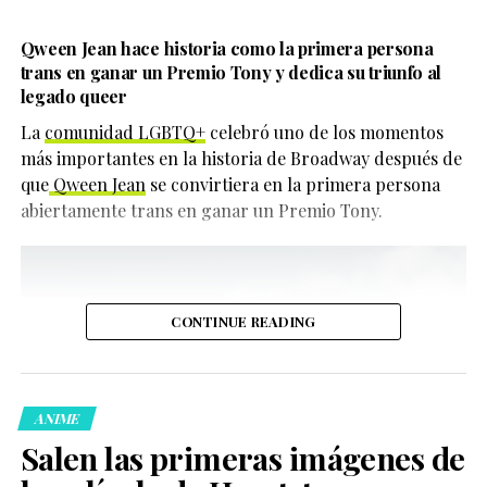
Qween Jean hace historia como la primera persona
trans en ganar un Premio Tony y dedica su triunfo al
legado queer
La
comunidad LGBTQ+
celebró uno de los momentos
más importantes en la historia de Broadway después de
que
Qween Jean
se convirtiera en la primera persona
abiertamente trans en ganar un Premio Tony.
CONTINUE READING
ANIME
Salen las primeras imágenes de