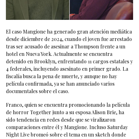
El caso Mangione ha generado gran atención mediática
desde diciembre de 2024, cuando el joven fue arrestado
tras ser acusado de asesinar a Thompson frente a un
hotel en Nueva York. Actualmente se encuentra
detenido en Brooklyn, enfrentando 11 cargos estatales y
4 federales, incluyendo asesinato en primer grado. La
fiscalía busca la pena de muerte, y aunque no hay
película confirmada, ya se han anunciado varios
documentales sobre el caso.
Franco, quien se encuentra promocionando la película
de horror Together junto a su esposa Alison Brie, ha
sido tendencia en redes desde que se viralizaron
comparaciones entre él y Mangione. Incluso Saturday
Night Live bromeó sobre el tema en un sketch donde