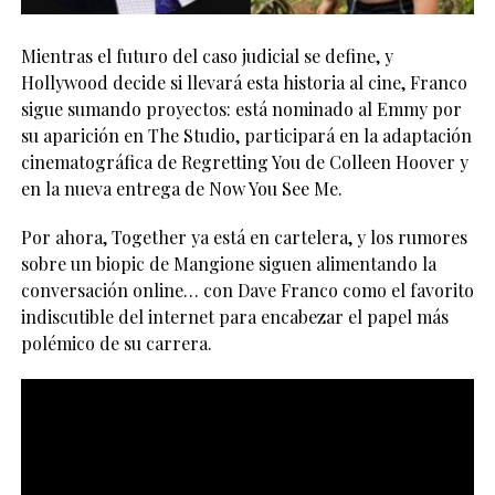
Mientras el futuro del caso judicial se define, y
Hollywood decide si llevará esta historia al cine, Franco
sigue sumando proyectos: está nominado al Emmy por
su aparición en The Studio, participará en la adaptación
cinematográfica de Regretting You de Colleen Hoover y
en la nueva entrega de Now You See Me.
Por ahora, Together ya está en cartelera, y los rumores
sobre un biopic de Mangione siguen alimentando la
conversación online… con Dave Franco como el favorito
indiscutible del internet para encabezar el papel más
polémico de su carrera.