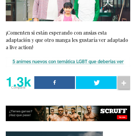
¡Comenten si están esperando con ansias esta
adaptación y que otro manga les gustaría ver adaptado
a live action!
1.3k
Compartir