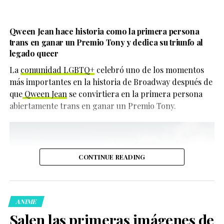
Qween Jean hace historia como la primera persona
trans en ganar un Premio Tony y dedica su triunfo al
legado queer
La
comunidad LGBTQ+
celebró uno de los momentos
más importantes en la historia de Broadway después de
que
Qween Jean
se convirtiera en la primera persona
abiertamente trans en ganar un Premio Tony.
CONTINUE READING
ANIME
Salen las primeras imágenes de