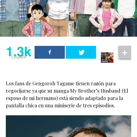
1.3k
Compartir
Los fans de Gengoroh Tagame tienen razón para
regocijarse ya que su manga My Brother’s Husband (El
esposo de mi hermano) está siendo adaptado para la
pantalla chica en una miniserie de tres episodios.