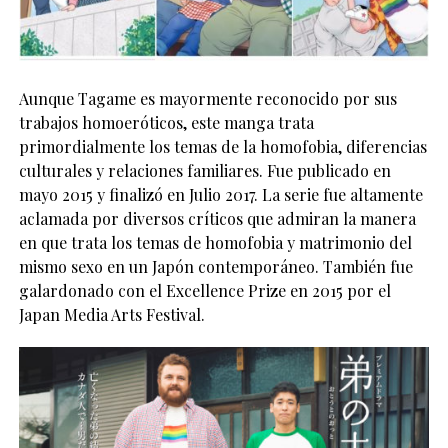
Aunque Tagame es mayormente reconocido por sus
trabajos homoeróticos, este manga trata
primordialmente los temas de la homofobia, diferencias
culturales y relaciones familiares. Fue publicado en
mayo 2015 y finalizó en Julio 2017. La serie fue altamente
aclamada por diversos críticos que admiran la manera
en que trata los temas de homofobia y matrimonio del
mismo sexo en un Japón contemporáneo. También fue
galardonado con el Excellence Prize en 2015 por el
Japan Media Arts Festival.