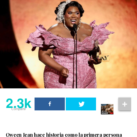
2.3k
Compartir
Qween Jean hace historia como la primera persona