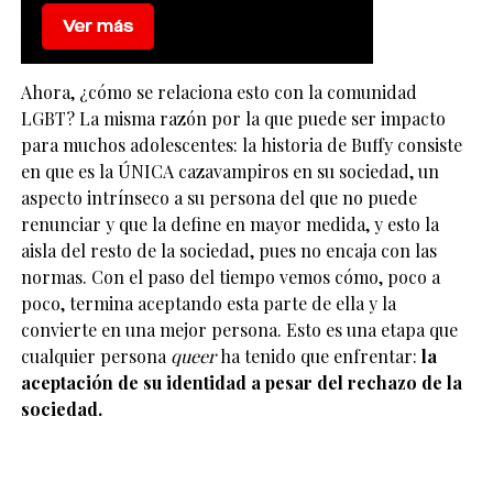
Ahora, ¿cómo se relaciona esto con la comunidad
LGBT? La misma razón por la que puede ser impacto
para muchos adolescentes: la historia de Buffy consiste
en que es la ÚNICA cazavampiros en su sociedad, un
aspecto intrínseco a su persona del que no puede
renunciar y que la define en mayor medida, y esto la
aisla del resto de la sociedad, pues no encaja con las
normas. Con el paso del tiempo vemos cómo, poco a
poco, termina aceptando esta parte de ella y la
convierte en una mejor persona. Esto es una etapa que
cualquier persona
queer
ha tenido que enfrentar:
la
aceptación de su identidad a pesar del rechazo de la
sociedad.