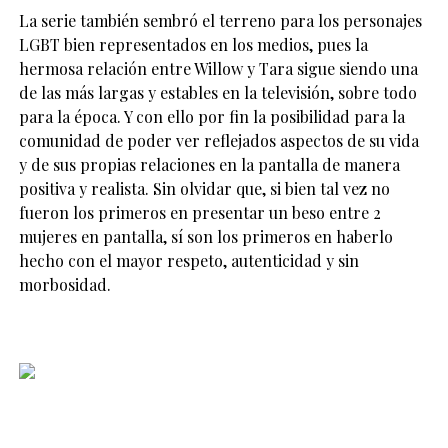
La serie también sembró el terreno para los personajes
LGBT bien representados en los medios, pues la
hermosa relación entre Willow y Tara sigue siendo una
de las más largas y estables en la televisión, sobre todo
para la época. Y con ello por fin la posibilidad para la
comunidad de poder ver reflejados aspectos de su vida
y de sus propias relaciones en la pantalla de manera
positiva y realista. Sin olvidar que, si bien tal vez no
fueron los primeros en presentar un beso entre 2
mujeres en pantalla, sí son los primeros en haberlo
hecho con el mayor respeto, autenticidad y sin
morbosidad.