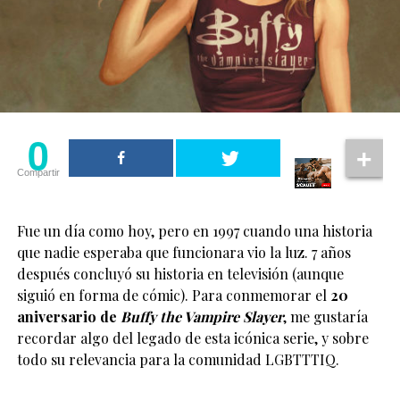
0
Compartir
Fue un día como hoy, pero en 1997 cuando una historia
que nadie esperaba que funcionara vio la luz. 7 años
después concluyó su historia en televisión (aunque
siguió en forma de cómic). Para conmemorar el
20
aniversario de
Buffy the Vampire Slayer
, me gustaría
recordar algo del legado de esta icónica serie, y sobre
todo su relevancia para la comunidad LGBTTTIQ.