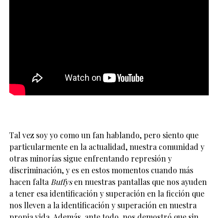
Tal vez soy yo como un fan hablando, pero siento que
particularmente en la actualidad, nuestra comunidad y
otras minorías sigue enfrentando represión y
discriminación, y es en estos momentos cuando más
hacen falta
Buffys
en nuestras pantallas que nos ayuden
a tener esa identificación y superación en la ficción que
nos lleven a la identificación y superación en nuestra
propia vida. Además, ante todo, nos demostró que sin