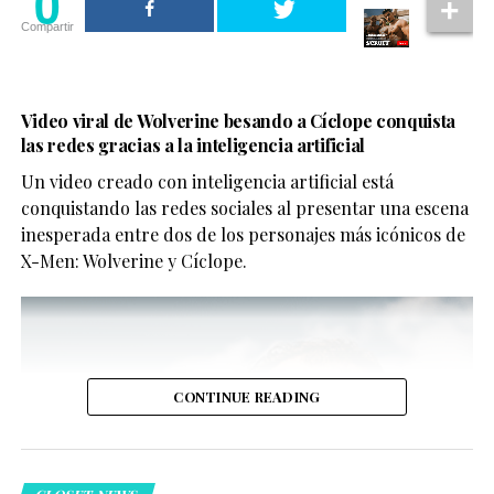
0
Compartir
Video viral de Wolverine besando a Cíclope conquista
las redes gracias a la inteligencia artificial
Un video creado con inteligencia artificial está
conquistando las redes sociales al presentar una escena
inesperada entre dos de los personajes más icónicos de
X-Men: Wolverine y Cíclope.
CONTINUE READING