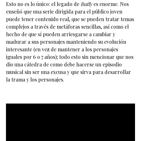
Esto no es lo único: el legado de
Buffy
es enorme. Nos
enseñó que una serie dirigida para el público joven
puede tener contenido real, que se pueden tratar temas
complejos a través de metáforas sencillas, así como el
hecho de que sí pueden arriesgarse a cambiar y
madurar a sus personajes manteniendo su evolución
interesante (en vez de mantener a los personajes
iguales por 6 o 7 años); todo esto sin mencionar que nos
dio una cátedra de como debe hacerse un episodio
musical sin ser una excusa y que sirva para desarrollar
la trama y los personajes.