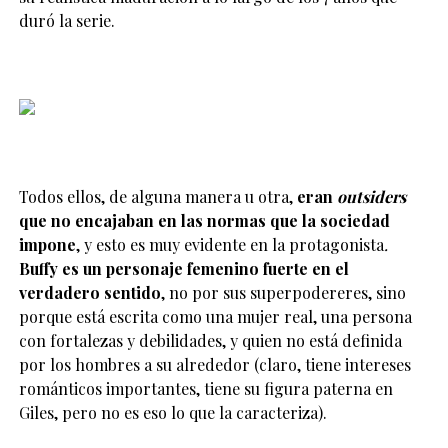
duró la serie.
Todos ellos, de alguna manera u otra,
eran
outsiders
que no encajaban en las normas que la sociedad
impone
, y esto es muy evidente en la protagonista
.
Buffy es un personaje femenino fuerte en el
verdadero sentido
, no por sus superpodereres, sino
porque está escrita como una mujer real, una persona
con fortalezas y debilidades, y quien no está definida
por los hombres a su alrededor (claro, tiene intereses
románticos importantes, tiene su figura paterna en
Giles, pero no es eso lo que la caracteriza).