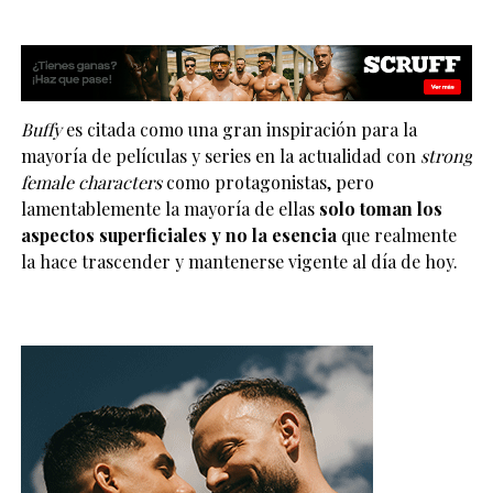
Buffy
es citada como una gran inspiración para la
mayoría de películas y series en la actualidad con
strong
female characters
como protagonistas, pero
lamentablemente la mayoría de ellas
solo toman los
aspectos superficiales y no la esencia
que realmente
la hace trascender y mantenerse vigente al día de hoy.