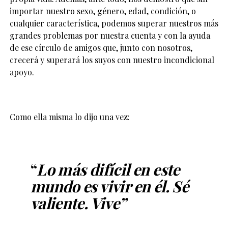
importar nuestro sexo, género, edad, condición, o
cualquier característica, podemos superar nuestros más
grandes problemas por nuestra cuenta y con la ayuda
de ese círculo de amigos que, junto con nosotros,
crecerá y superará los suyos con nuestro incondicional
apoyo.
Como ella misma lo dijo una vez:
“
Lo más difícil en este
mundo es vivir en él. Sé
valiente. Vive”