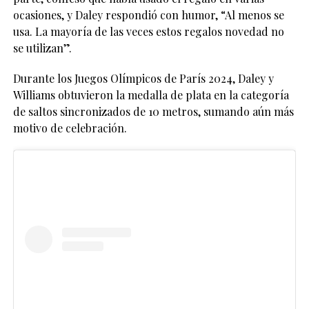
ocasiones, y Daley respondió con humor, “Al menos se
usa. La mayoría de las veces estos regalos novedad no
se utilizan”.
Durante los Juegos Olímpicos de París 2024, Daley y
Williams obtuvieron la medalla de plata en la categoría
de saltos sincronizados de 10 metros, sumando aún más
motivo de celebración.