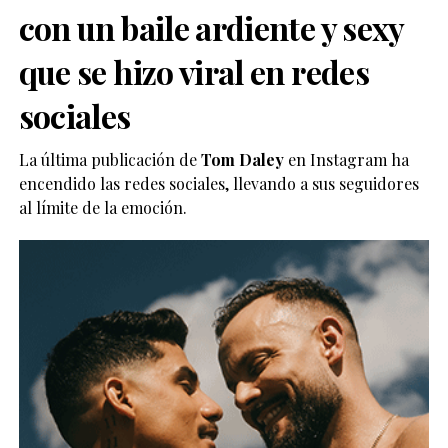
con un baile ardiente y sexy
que se hizo viral en redes
sociales
La última publicación de
Tom Daley
en Instagram ha
encendido las redes sociales, llevando a sus seguidores
al límite de la emoción.