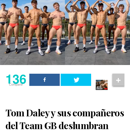
136
Compartir
Tom Daley y sus compañeros
del Team GB deslumbran