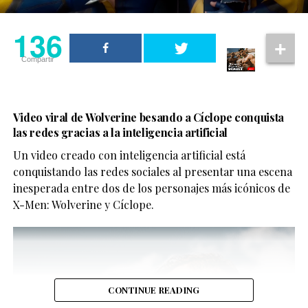
136
Compartir
Video viral de Wolverine besando a Cíclope conquista
las redes gracias a la inteligencia artificial
Un video creado con inteligencia artificial está
conquistando las redes sociales al presentar una escena
inesperada entre dos de los personajes más icónicos de
X-Men: Wolverine y Cíclope.
CONTINUE READING