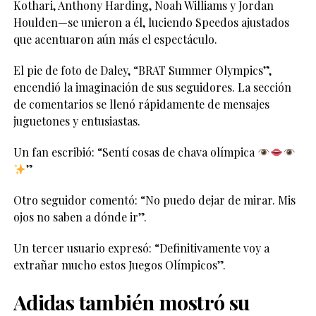
Kothari, Anthony Harding, Noah Williams y Jordan
Houlden—se unieron a él, luciendo Speedos ajustados
que acentuaron aún más el espectáculo.
El pie de foto de Daley, “BRAT Summer Olympics”,
encendió la imaginación de sus seguidores. La sección
de comentarios se llenó rápidamente de mensajes
juguetones y entusiastas.
Un fan escribió: “Sentí cosas de chava olímpica
”
Otro seguidor comentó: “No puedo dejar de mirar. Mis
ojos no saben a dónde ir”.
Un tercer usuario expresó: “Definitivamente voy a
extrañar mucho estos Juegos Olímpicos”.
Adidas también mostró su