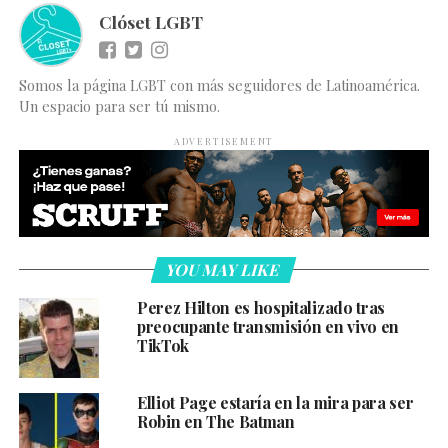
Clóset LGBT
Somos la página LGBT con más seguidores de Latinoamérica.
Un espacio para ser tú mismo.
ADVERTISEMENT
YOU MAY LIKE
Perez Hilton es hospitalizado tras
preocupante transmisión en vivo en
TikTok
Elliot Page estaría en la mira para ser
Robin en The Batman