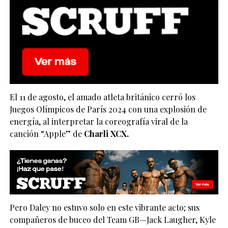
El 11 de agosto, el amado atleta británico cerró los
Juegos Olímpicos de París 2024 con una explosión de
energía, al interpretar la coreografía viral de la
canción “Apple” de
Charli XCX.
Pero Daley no estuvo solo en este vibrante acto; sus
compañeros de buceo del Team GB—Jack Laugher, Kyle