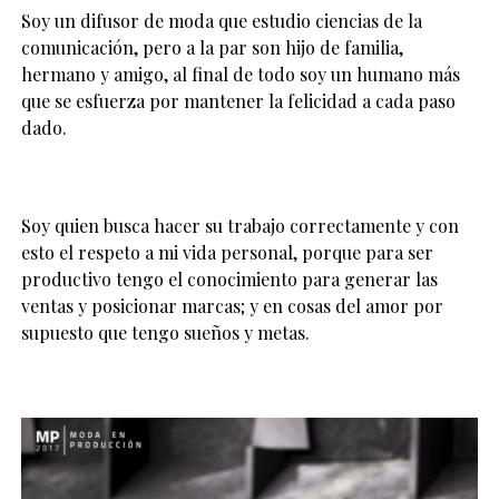
Soy un difusor de moda que estudio ciencias de la
comunicación, pero a la par son hijo de familia,
hermano y amigo, al final de todo soy un humano más
que se esfuerza por mantener la felicidad a cada paso
dado.
Soy quien busca hacer su trabajo correctamente y con
esto el respeto a mi vida personal, porque para ser
productivo tengo el conocimiento para generar las
ventas y posicionar marcas; y en cosas del amor por
supuesto que tengo sueños y metas.