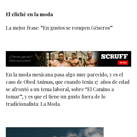
El cliché en la moda
La mejor frase: “En gustos se rompen Géneros”
En la moda mexicana pasa algo muy parecido, y es el
caso de Obed Animas, que cuando tenia 17 años de edad
se afrontó a un tema laboral, sobre “El Camino a
tomar”, y es que el tiene un gusto fuera de lo
tradicionalista: La Moda.