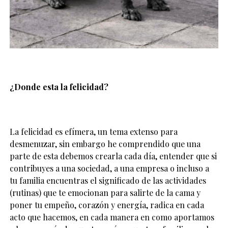
¿Donde esta la felicidad?
La felicidad es efímera, un tema extenso para
desmenuzar, sin embargo he comprendido que una
parte de esta debemos crearla cada día, entender que si
contribuyes a una sociedad, a una empresa o incluso a
tu familia encuentras el significado de las actividades
(rutinas) que te emocionan para salirte de la cama y
poner tu empeño, corazón y energía, radica en cada
acto que hacemos, en cada manera en como aportamos