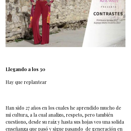
Llegando a los 30
Hay que replantear
Han sido 27 años en los cuales he aprendido mucho de
mi cultura, a la cual analizo, respeto, pero también
cuestiono, desde su raíz y hasta sus hojas veo una solida
enseñanza que pasó y sigue pasando de generación en