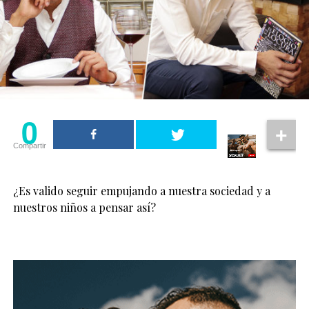
0
Compartir
¿Es valido seguir empujando a nuestra sociedad y a
nuestros niños a pensar así?