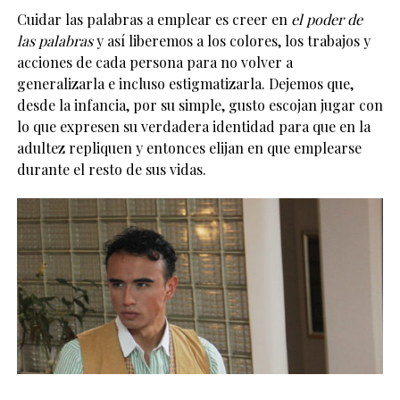
Cuidar las palabras a emplear es creer en
el poder de
las palabras
y así liberemos a los colores, los trabajos y
acciones de cada persona para no volver a
generalizarla e incluso estigmatizarla. Dejemos que,
desde la infancia, por su simple, gusto escojan jugar con
lo que expresen su verdadera identidad para que en la
adultez repliquen y entonces elijan en que emplearse
durante el resto de sus vidas.