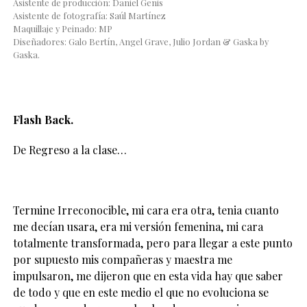
Asistente de producción: Daniel Genis
Asistente de fotografía: Saúl Martínez
Maquillaje y Peinado: MP
Diseñadores: Galo Bertín, Angel Grave, Julio Jordan & Gaska by
Gaska.
Flash Back.
De Regreso a la clase…
Termine Irreconocible, mi cara era otra, tenia cuanto
me decían usara, era mi versión femenina, mi cara
totalmente transformada, pero para llegar a este punto
por supuesto mis compañeras y maestra me
impulsaron, me dijeron que en esta vida hay que saber
de todo y que en este medio el que no evoluciona se