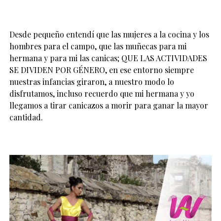
Desde pequeño entendí que las mujeres a la cocina y los
hombres para el campo, que las muñecas para mi
hermana y para mi las canicas; QUE LAS ACTIVIDADES
SE DIVIDEN POR GÉNERO, en ese entorno siempre
nuestras infancias giraron, a nuestro modo lo
disfrutamos, incluso recuerdo que mi hermana y yo
llegamos a tirar canicazos a morir para ganar la mayor
cantidad.