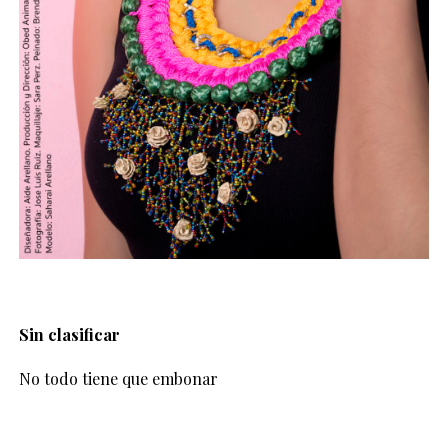
Sin clasificar
No todo tiene que embonar