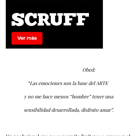
Obed:
“Las emociones son la base del ARTE
y no me hace menos “hombre” tener una
sensibilidad desarrollada, disfruto amar”.