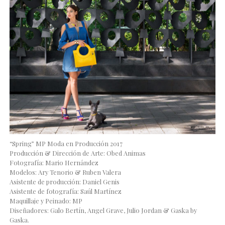
“Spring” MP Moda en Producción 2017
Producción & Dirección de Arte: Obed Animas
Fotografía: Mario Hernández
Modelos: Ary Tenorio & Ruben Valera
Asistente de producción: Daniel Genis
Asistente de fotografía: Saúl Martínez
Maquillaje y Peinado: MP
Diseñadores: Galo Bertín, Angel Grave, Julio Jordan & Gaska by
Gaska.