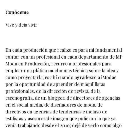
Conóceme
Vive y deja vivir
En cada producción que realizo es para mi fundamental
contar con un profesional en cada departamento de MP
Moda en Producción, recurro a profesionales para
emplear una plática mucho mas técnica sobre la idea y
como proyectarla, es ahí cuando agradezco a iModae
por la oportunidad de aprender de maquillistas
profesionales, de la dirección de revista, de la
escenografía, de un blogger, de directores de agencias
en el social media, de diseñadores de moda, de
directivos en agencias de tendencias e incluso de
estilistas y asesores de imagen que pulieron lo que ya
venía trabajando desde el 2010; dejé de verlo como algo