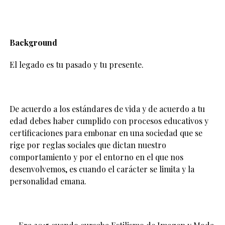
Background
El legado es tu pasado y tu presente.
De acuerdo a los estándares de vida y de acuerdo a tu
edad debes haber cumplido con procesos educativos y
certificaciones para embonar en una sociedad que se
rige por reglas sociales que dictan nuestro
comportamiento y por el entorno en el que nos
desenvolvemos, es cuando el carácter se limita y la
personalidad emana.