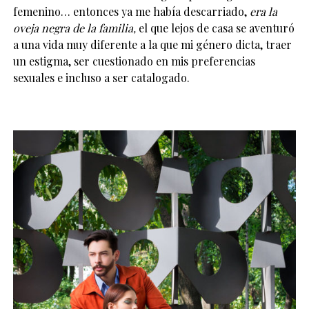
femenino… entonces ya me había descarriado,
era la
oveja negra de la familia,
el que lejos de casa se aventuró
a una vida muy diferente a la que mi género dicta, traer
un estigma, ser cuestionado en mis preferencias
sexuales e incluso a ser catalogado.