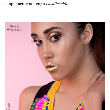
simplemente no tengo
clasificación
.