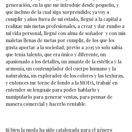
generación, en la que me introduje desde pequeño, y
que incluso de la cual sigo sorprendido; ya voy a
cumplir 3 años fuera de mi estado, llegué a la capital a
realizar mis metas profesionales, a crear y dar rumbo a
mi vida personal, llegué con alma de soñador y con mis
maletas llenas de metas por cumplir, de los que les
gusta aportar a la sociedad; previo a 2015 yo solo sabía
que tenía talento, que era único y diferente, un
apasionado a los detalles, un amante de la estética y la
armonía, un contemplador del cuerpo humano y la
naturaleza, un explorador de los colores y las texturas,
y entonces me torne de fondo a la MODA, trabajé en
entender su lenguaje para poder hablarlo y
manipularlo para generar ventas, para pensar de
manera comercial y hacerlo rentable.
Si bien la moda ha sido catalogada para el género