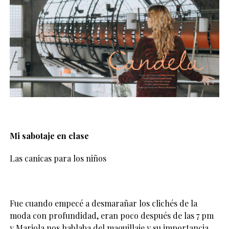
Mi sabotaje en clase
Las canicas para los niños
Fue cuando empecé a desmarañar los clichés de la
moda con profundidad, eran poco después de las 7 pm
y Mariola nos hablaba del maquillaje y su importancia