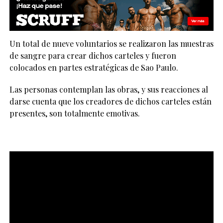
Un total de nueve voluntarios se realizaron las muestras
de sangre para crear dichos carteles y fueron
colocados en partes estratégicas de Sao Paulo.
Las personas contemplan las obras, y sus reacciones al
darse cuenta que los creadores de dichos carteles están
presentes, son totalmente emotivas.