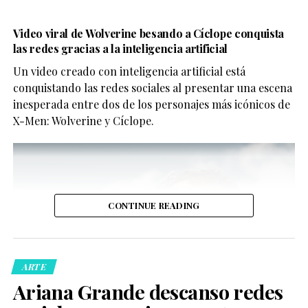
Video viral de Wolverine besando a Cíclope conquista
las redes gracias a la inteligencia artificial
Un video creado con inteligencia artificial está
conquistando las redes sociales al presentar una escena
inesperada entre dos de los personajes más icónicos de
X-Men: Wolverine y Cíclope.
CONTINUE READING
ARTE
Ariana Grande descanso redes