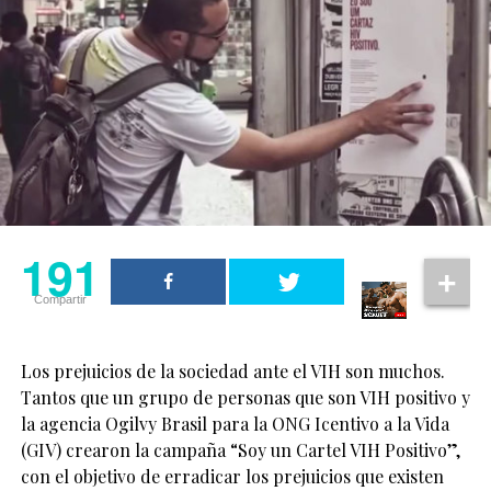
191
Compartir
Los prejuicios de la sociedad ante el VIH son muchos.
Tantos que un grupo de personas que son VIH positivo y
la agencia Ogilvy Brasil para la ONG Icentivo a la Vida
(GIV) crearon la campaña “Soy un Cartel VIH Positivo”,
con el objetivo de erradicar los prejuicios que existen