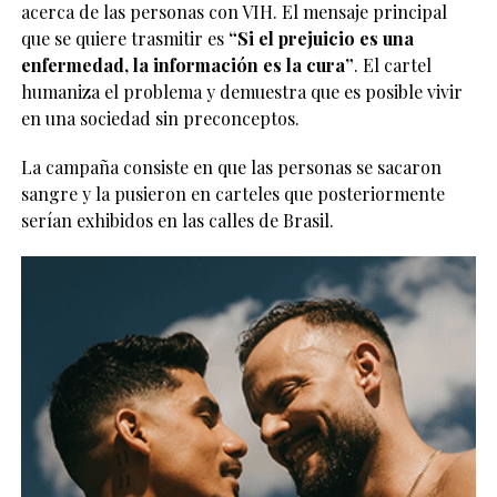
acerca de las personas con VIH. El mensaje principal
que se quiere trasmitir es
“Si el prejuicio es una
enfermedad, la información es la cura”
. El cartel
humaniza el problema y demuestra que es posible vivir
en una sociedad sin preconceptos.
La campaña consiste en que las personas se sacaron
sangre y la pusieron en carteles que posteriormente
serían exhibidos en las calles de Brasil.