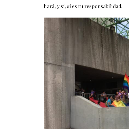
hará, y sí, sí es tu responsabilidad.