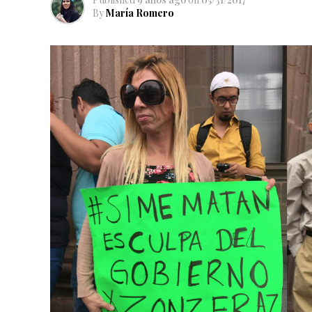
By
María Romero