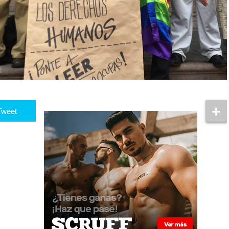
Tweet