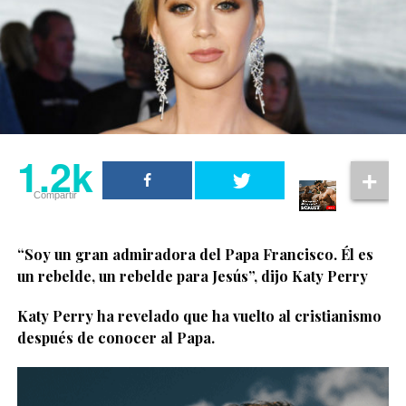
1.2k
Compartir
“Soy un gran admiradora del Papa Francisco. Él es
un rebelde, un rebelde para Jesús”, dijo Katy Perry
Katy Perry ha revelado que ha vuelto al cristianismo
después de conocer al Papa.