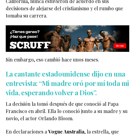
California, nunca estuvieron de acuerdo en sus
decisiones de alejarse del cristianismo y el rumbo que
tomaba su carrera.
Sin embargo, eso cambió hace unos meses.
La cantante estadounidense dijo en una
entrevista: “Mi madre oró por mí toda mi
vida, esperando volver a Dios”.
La decisión la tomó después de que conoció al Papa
Francisco en abril. Ella lo conoció junto a su madre y su
novio, el actor Orlando Bloom.
En declaraciones a
Vogue Australia
, la estrella, que