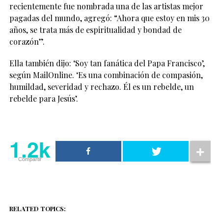
recientemente fue nombrada una de las artistas mejor
pagadas del mundo, agregó: “Ahora que estoy en mis 30
años, se trata más de espiritualidad y bondad de
corazón”.
Ella también dijo: ‘Soy tan fanática del Papa Francisco’,
según MailOnline. ‘Es una combinación de compasión,
humildad, severidad y rechazo. Él es un rebelde, un
rebelde para Jesús’.
1.2k
Compartir
RELATED TOPICS: