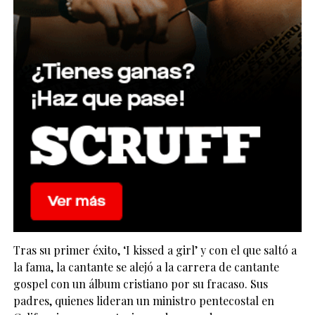
Tras su primer éxito, ‘I kissed a girl’ y con el que saltó a
la fama, la cantante se alejó a la carrera de cantante
gospel con un álbum cristiano por su fracaso. Sus
padres, quienes lideran un ministro pentecostal en