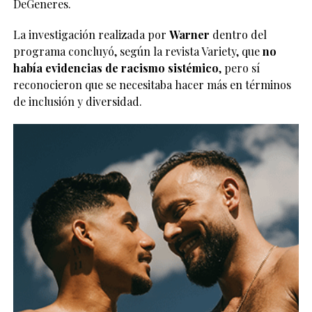
DeGeneres.
La investigación realizada por
Warner
dentro del
programa concluyó, según la revista Variety, que
no
había evidencias de racismo sistémico
, pero sí
reconocieron que se necesitaba hacer más en términos
de inclusión y diversidad.