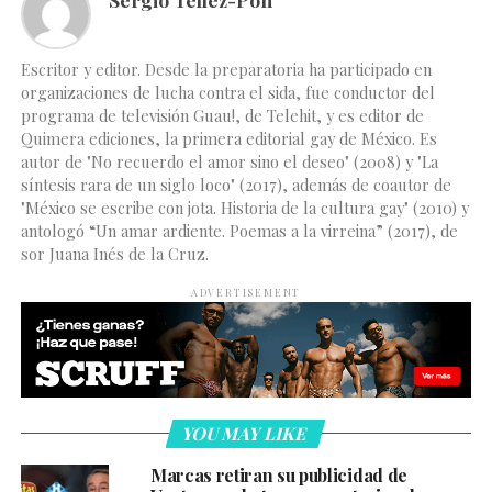
Escritor y editor. Desde la preparatoria ha participado en
organizaciones de lucha contra el sida, fue conductor del
programa de televisión Guau!, de Telehit, y es editor de
Quimera ediciones, la primera editorial gay de México. Es
autor de "No recuerdo el amor sino el deseo" (2008) y "La
síntesis rara de un siglo loco" (2017), además de coautor de
"México se escribe con jota. Historia de la cultura gay" (2010) y
antologó “Un amar ardiente. Poemas a la virreina” (2017), de
sor Juana Inés de la Cruz.
ADVERTISEMENT
YOU MAY LIKE
Marcas retiran su publicidad de