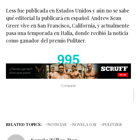
Less fue publicada en Estados Unidos y aún no se sabe
qué editorial la publicará en español. Andrew Sean
Greer vive en San Francisco, California, y actualmente
pasa una temporada en Italia, donde recibió la noticia
como ganador del premio Pulitzer.
995
Compartir
RELATED TOPICS:
NOTICIAS
NOVELA GAY
PULITZER
Sergio Téllez-Pon