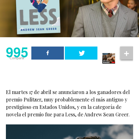
995
Compartir
El martes 17 de abril se anunciaron a los ganadores del
premio Pulitzer, muy probablemente el más antiguo y
prestigioso en Estados Unidos, y en la categoría de
novela el premio fue para Less, de Andrew Sean Greer.