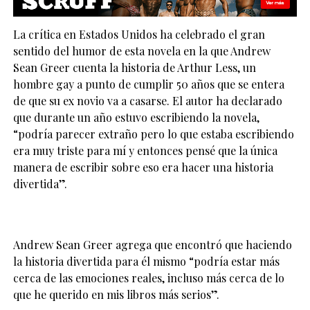
La crítica en Estados Unidos ha celebrado el gran
sentido del humor de esta novela en la que Andrew
Sean Greer cuenta la historia de Arthur Less, un
hombre gay a punto de cumplir 50 años que se entera
de que su ex novio va a casarse. El autor ha declarado
que durante un año estuvo escribiendo la novela,
“podría parecer extraño pero lo que estaba escribiendo
era muy triste para mí y entonces pensé que la única
manera de escribir sobre eso era hacer una historia
divertida”.
Andrew Sean Greer agrega que encontró que haciendo
la historia divertida para él mismo “podría estar más
cerca de las emociones reales, incluso más cerca de lo
que he querido en mis libros más serios”.