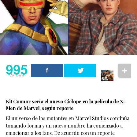
995
Compartir
Kit Connor sería el nuevo Cíclope en la película de X-
Men de Marvel, según reporte
El universo de los mutantes en Marvel Studios continúa
tomando forma y un nuevo nombre ha comenzado a
emocionar a los fans. De acuerdo con un reporte