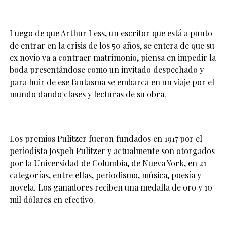
Luego de que Arthur Less, un escritor que está a punto
de entrar en la crisis de los 50 años, se entera de que su
ex novio va a contraer matrimonio, piensa en impedir la
boda presentándose como un invitado despechado y
para huir de ese fantasma se embarca en un viaje por el
mundo dando clases y lecturas de su obra.
Los premios Pulitzer fueron fundados en 1917 por el
periodista Jospeh Pulitzer y actualmente son otorgados
por la Universidad de Columbia, de Nueva York, en 21
categorías, entre ellas, periodismo, música, poesía y
novela. Los ganadores reciben una medalla de oro y 10
mil dólares en efectivo.