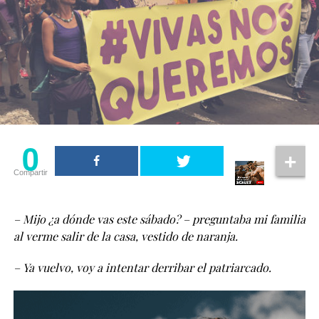
0
Compartir
– Mijo ¿a dónde vas este sábado? – preguntaba mi familia
al verme salir de la casa, vestido de naranja.
– Ya vuelvo, voy a intentar derribar el patriarcado.