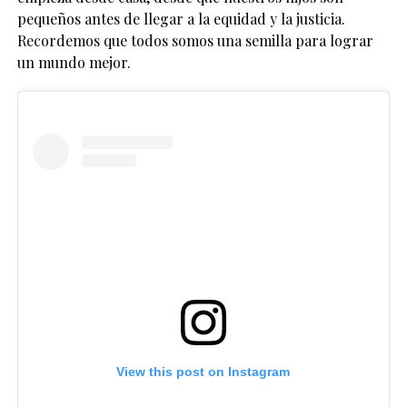
pequeños antes de llegar a la equidad y la justicia.
Recordemos que todos somos una semilla para lograr
un mundo mejor.
View this post on Instagram