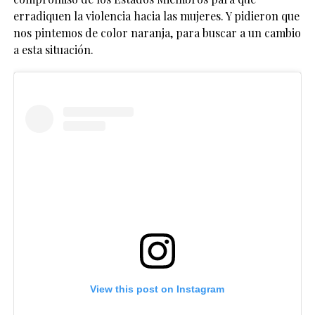
erradiquen la violencia hacia las mujeres. Y pidieron que
nos pintemos de color naranja, para buscar a un cambio
a esta situación.
View this post on Instagram