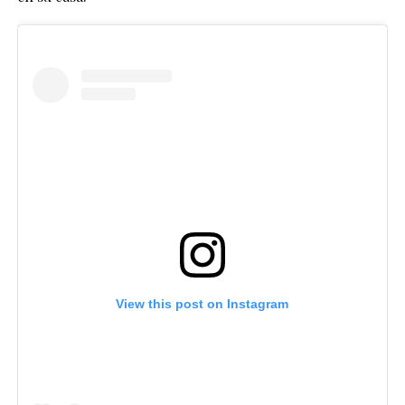
View this post on Instagram