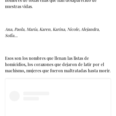
nombres de todas ellas que han desaparecido de
nuestras vidas.
Ana, Paola, María, Karen, Karina, Nicole, Alejandra,
Sofía…
Esos son los nombres que llenan las listas de
homicidios, los corazones que dejaron de latir por el
machismo, mujeres que fueron maltratadas hasta morir.