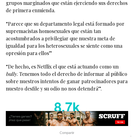
grupos marginados que están ejerciendo sus derechos
de primera enmienda.
“Parece que su departamento legal está formado por
supremacistas homosexuales que están tan
acostumbrados a privilegiar que nuestra meta de
igualdad para los heterosexuales se siente como una
opresión para ellos”
“De hecho, es Netflix el que está actuando como un
bully
. Tenemos todo el derecho de informar al público
sobre nuestros intentos de ganar patrocinadores para
nuestro desfile y su odio no nos detendrá”.
8.7k
Compartir