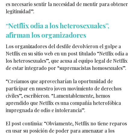
es necesario sentir la necesidad de mentir para obtener
legitimidad”.
“Netflix odia a los heterosexuales”,
afirman los organizadores
Los organizadores del desfile devolvieron el golpe a
Netflix en su sitio web en un post titulado “Netflix odia a
los heterosexuales”, que acusa al equipo legal de Netflix
de estar integrado por “supremacistas homosexuales”.
“Creíamos que aprovecharían la oportunidad de
participar en nuestro joven movimiento de derechos
civiles”, escribieron. “Lamentablemente, hemos
aprendido que Netflix es una compañía heterofóbica
impregnada de odio e intolerancia”.
El post continúa: “Obviamente, Netflix no tiene reparos
en usar su posición de poder para amenazar a los