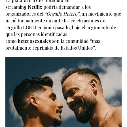
La plataforma de contenido en
streaming
Netflix
podría demandar a los
organizadores del
“Orgullo Hetero”
, un movimiento que
nació formalmente durante las celebraciones del
Orgullo LGBTI en junio pasado, bajo el argumento de
que las personas identificadas
como
heterosexuales
son la comunidad “más
brutalmente reprimida de Estados Unidos”.