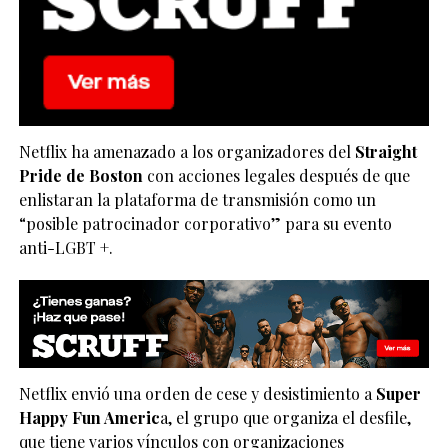
Netflix ha amenazado a los organizadores del
Straight
Pride de Boston
con acciones legales después de que
enlistaran la plataforma de transmisión como un
“posible patrocinador corporativo” para su evento
anti-LGBT +.
Netflix envió una orden de cese y desistimiento a
Super
Happy Fun Americ
a, el grupo que organiza el desfile,
que tiene varios vínculos con organizaciones