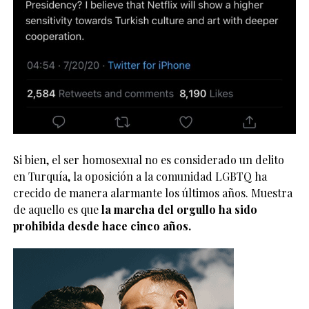
Si bien, el ser homosexual no es considerado un delito
en Turquía, la oposición a la comunidad LGBTQ ha
crecido de manera alarmante los últimos años. Muestra
de aquello es que
la marcha del orgullo ha sido
prohibida desde hace cinco años.