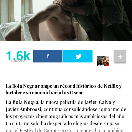
1.6k
Compartir
La Bola Negra rompe un récord histórico de Netflix y
fortalece su camino hacia los Oscar
La Bola Negra
, la nueva película de
Javier Calvo
y
Javier Ambrossi
, continúa consolidándose como uno de
los proyectos cinematográficos más ambiciosos del año.
La cinta no solo ha despertado elogios desde su paso
por el Festival de Cannes 2026, sino que ahora también