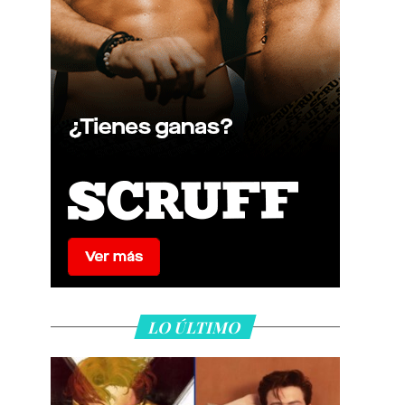
LO ÚLTIMO