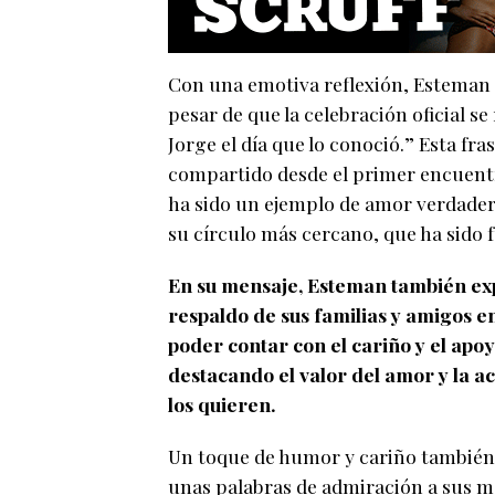
Con una emotiva reflexión, Esteman 
pesar de que la celebración oficial s
Jorge el día que lo conoció.” Esta fr
compartido desde el primer encuentro
ha sido un ejemplo de amor verdade
su círculo más cercano, que ha sido
En su mensaje, Esteman también expr
respaldo de sus familias y amigos e
poder contar con el cariño y el apoy
destacando el valor del amor y la a
los quieren.
Un toque de humor y cariño también
unas palabras de admiración a sus m