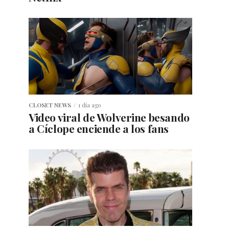
CLOSET NEWS
1 día ago
Video viral de Wolverine besando
a Cíclope enciende a los fans