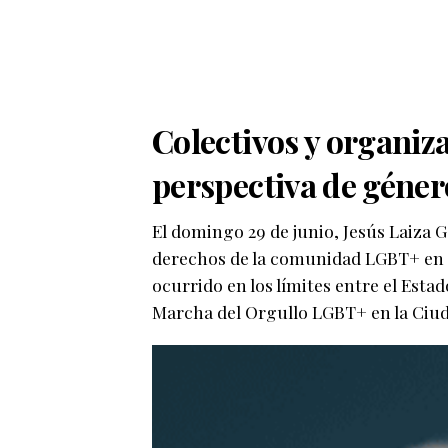
Colectivos y organiza
perspectiva de géner
El domingo 29 de junio, Jesús Laiza G
derechos de la comunidad LGBT+ en 
ocurrido en los límites entre el Esta
Marcha del Orgullo LGBT+ en la Ciud