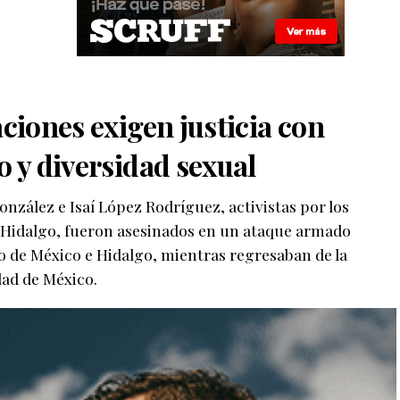
ciones exigen justicia con
o y diversidad sexual
onzález e Isaí López Rodríguez, activistas por los
Hidalgo, fueron asesinados en un ataque armado
do de México e Hidalgo, mientras regresaban de la
ad de México.