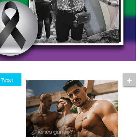
Tweet