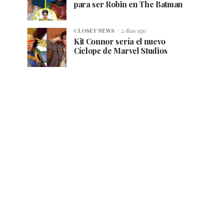
para ser Robin en The Batman
CLOSET NEWS
2 días ago
Kit Connor sería el nuevo
Cíclope de Marvel Studios