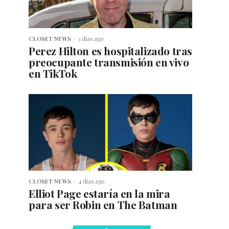
CLOSET NEWS
3 días ago
Perez Hilton es hospitalizado tras
preocupante transmisión en vivo
en TikTok
CLOSET NEWS
4 días ago
Elliot Page estaría en la mira
para ser Robin en The Batman