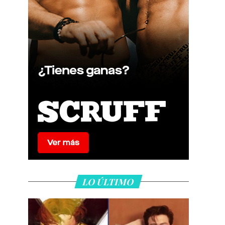
LO ÚLTIMO