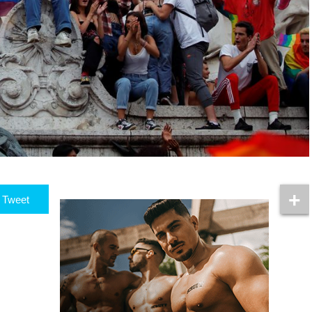
Tweet