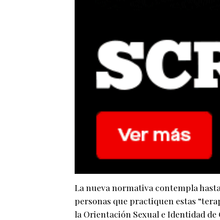
La nueva normativa contempla hasta d
personas que practiquen estas “tera
la Orientación Sexual e Identidad de